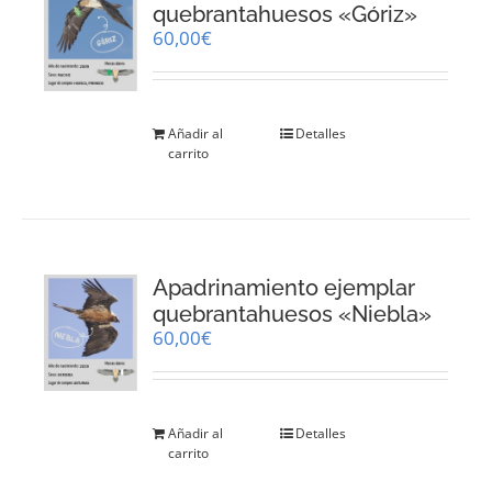
quebrantahuesos «Góriz»
60,00
€
Añadir al
Detalles
carrito
Apadrinamiento ejemplar
quebrantahuesos «Niebla»
60,00
€
Añadir al
Detalles
carrito