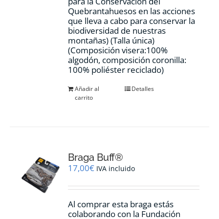
para la Conservación del
Quebrantahuesos en las acciones
que lleva a cabo para conservar la
biodiversidad de nuestras
montañas) (Talla única)
(Composición visera:100%
algodón, composición coronilla:
100% poliéster reciclado)
Añadir al
Detalles
carrito
Braga Buff®
17,00
€
IVA incluido
Al comprar esta braga estás
colaborando con la Fundación