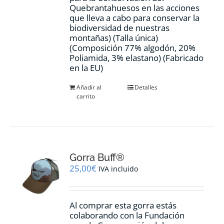
Quebrantahuesos en las acciones
que lleva a cabo para conservar la
biodiversidad de nuestras
montañas) (Talla única)
(Composición 77% algodón, 20%
Poliamida, 3% elastano) (Fabricado
en la EU)
Añadir al
Detalles
carrito
Gorra Buff®
25,00
€
IVA incluido
Al comprar esta gorra estás
colaborando con la Fundación