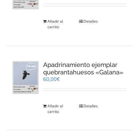
Añadir al
Detalles
carrito
Apadrinamiento ejemplar
quebrantahuesos «Galana»
60,00
€
Añadir al
Detalles
carrito