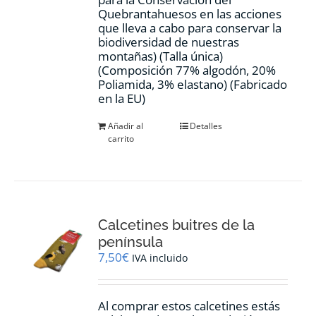
Quebrantahuesos en las acciones
que lleva a cabo para conservar la
biodiversidad de nuestras
montañas) (Talla única)
(Composición 77% algodón, 20%
Poliamida, 3% elastano) (Fabricado
en la EU)
Añadir al
Detalles
carrito
Calcetines buitres de la
península
7,50
€
IVA incluido
Al comprar estos calcetines estás