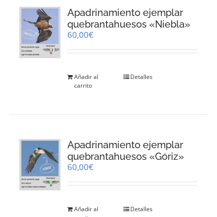
Apadrinamiento ejemplar
quebrantahuesos «Niebla»
60,00
€
Añadir al
Detalles
carrito
Apadrinamiento ejemplar
quebrantahuesos «Góriz»
60,00
€
Añadir al
Detalles