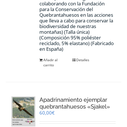
colaborando con la Fundación
para la Conservación del
Quebrantahuesos en las acciones
que lleva a cabo para conservar la
biodiversidad de nuestras
montañas) (Talla única)
(Composición 95% poliéster
reciclado, 5% elastano) (Fabricado
en España)
Añadir al
Detalles
carrito
Apadrinamiento ejemplar
quebrantahuesos «Sjakel»
60,00
€