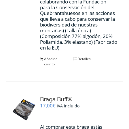
colaborando con la Fundación
para la Conservación del
Quebrantahuesos en las acciones
que lleva a cabo para conservar la
biodiversidad de nuestras
montañas) (Talla única)
(Composición 77% algodón, 20%
Poliamida, 3% elastano) (Fabricado
en la EU)
Añadir al
Detalles
carrito
Braga Buff®
17,00
€
IVA incluido
Al comprar esta braga estás