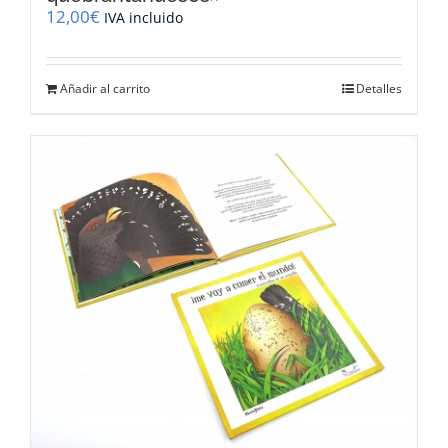
12,00
€
IVA incluido
Añadir al carrito
Detalles