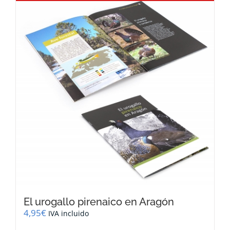
El urogallo pirenaico en Aragón
4,95
€
IVA incluido