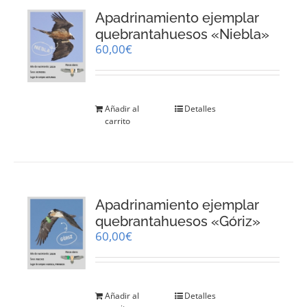
Apadrinamiento ejemplar
quebrantahuesos «Niebla»
60,00
€
Añadir al
Detalles
carrito
Apadrinamiento ejemplar
quebrantahuesos «Góriz»
60,00
€
Añadir al
Detalles