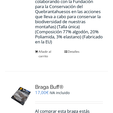
colaborando con la Fundación
para la Conservación del
Quebrantahuesos en las acciones
que lleva a cabo para conservar la
biodiversidad de nuestras
montañas) (Talla única)
(Composición 77% algodón, 20%
Poliamida, 3% elastano) (Fabricado
en la EU)
Añadir al
Detalles
carrito
Braga Buff®
17,00
€
IVA incluido
Al comprar esta braga estás