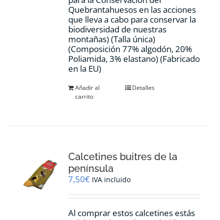
Quebrantahuesos en las acciones
que lleva a cabo para conservar la
biodiversidad de nuestras
montañas) (Talla única)
(Composición 77% algodón, 20%
Poliamida, 3% elastano) (Fabricado
en la EU)
Añadir al
Detalles
carrito
Calcetines buitres de la
península
7,50
€
IVA incluido
Al comprar estos calcetines estás