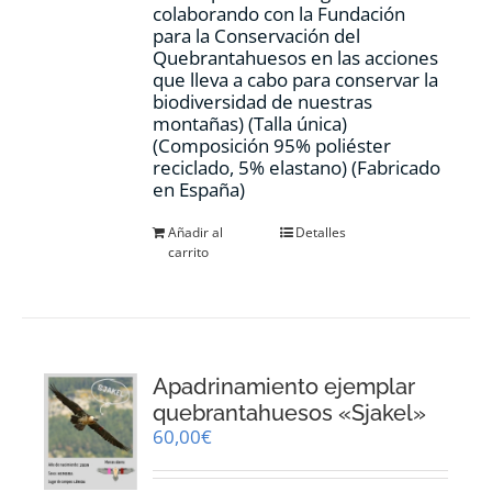
colaborando con la Fundación
para la Conservación del
Quebrantahuesos en las acciones
que lleva a cabo para conservar la
biodiversidad de nuestras
montañas) (Talla única)
(Composición 95% poliéster
reciclado, 5% elastano) (Fabricado
en España)
Añadir al
Detalles
carrito
Apadrinamiento ejemplar
quebrantahuesos «Sjakel»
60,00
€