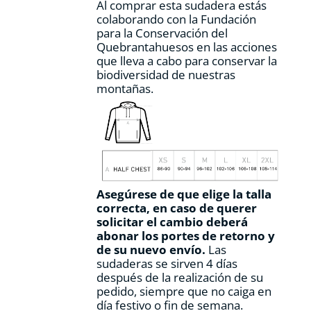
Al comprar esta sudadera estás
colaborando con la Fundación
para la Conservación del
Quebrantahuesos en las acciones
que lleva a cabo para conservar la
biodiversidad de nuestras
montañas.
Asegúrese de que elige la talla
correcta, en caso de querer
solicitar el cambio deberá
abonar los portes de retorno y
de su nuevo envío.
Las
sudaderas se sirven 4 días
después de la realización de su
pedido, siempre que no caiga en
día festivo o fin de semana.