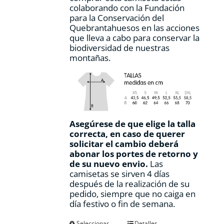
colaborando con la Fundación
para la Conservación del
Quebrantahuesos en las acciones
que lleva a cabo para conservar la
biodiversidad de nuestras
montañas.
Asegúrese de que elige la talla
correcta, en caso de querer
solicitar el cambio deberá
abonar los portes de retorno y
de su nuevo envio.
Las
camisetas se sirven 4 días
después de la realización de su
pedido, siempre que no caiga en
día festivo o fin de semana.
Este
Seleccionar
Detalles