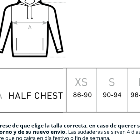
ese de que elige la talla correcta, en caso de querer 
orno y de su nuevo envío.
Las sudaderas se sirven 4 días
e que no caiga en día festivo o fin de semana.