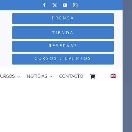
PRENSA
TIENDA
RESERVAS
CURSOS / EVENTOS
CURSOS
NOTICIAS
CONTACTO