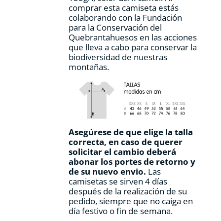
de
comprar esta camiseta estás
producto
colaborando con la Fundación
para la Conservación del
Quebrantahuesos en las acciones
que lleva a cabo para conservar la
biodiversidad de nuestras
montañas.
Asegúrese de que elige la talla
correcta, en caso de querer
solicitar el cambio deberá
abonar los portes de retorno y
de su nuevo envio.
Las
camisetas se sirven 4 días
después de la realización de su
pedido, siempre que no caiga en
día festivo o fin de semana.