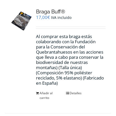
Braga Buff®
17,00
€
IVA incluido
Al comprar esta braga estás
colaborando con la Fundación
para la Conservación del
Quebrantahuesos en las acciones
que lleva a cabo para conservar la
biodiversidad de nuestras
montañas) (Talla única)
(Composición 95% poliéster
reciclado, 5% elastano) (Fabricado
en España)
Añadir al
Detalles
carrito