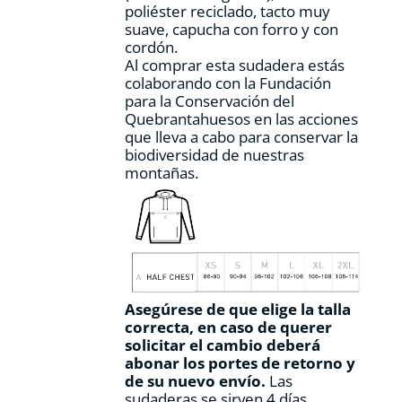
poliéster reciclado, tacto muy
suave, capucha con forro y con
cordón.
Al comprar esta sudadera estás
colaborando con la Fundación
para la Conservación del
Quebrantahuesos en las acciones
que lleva a cabo para conservar la
biodiversidad de nuestras
montañas.
Asegúrese de que elige la talla
correcta, en caso de querer
solicitar el cambio deberá
abonar los portes de retorno y
de su nuevo envío.
Las
sudaderas se sirven 4 días