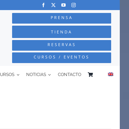
PRENSA
TIENDA
RESERVAS
CURSOS / EVENTOS
CURSOS
NOTICIAS
CONTACTO