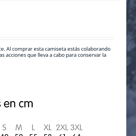
te.
Al comprar esta camiseta estás colaborando
s acciones que lleva a cabo para conservar la