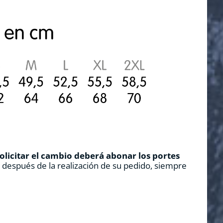
solicitar el cambio deberá abonar los portes
s después de la realización de su pedido, siempre