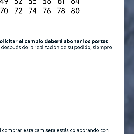
solicitar el cambio deberá abonar los portes
s después de la realización de su pedido, siempre
l comprar esta camiseta estás colaborando con