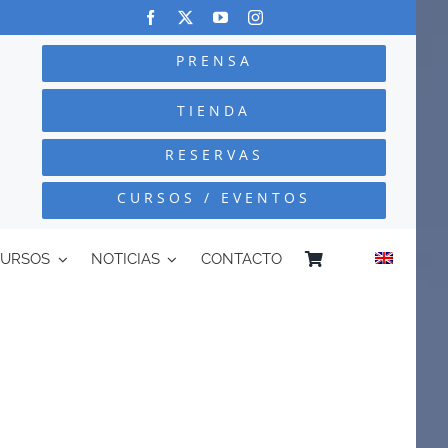
PRENSA
TIENDA
RESERVAS
CURSOS / EVENTOS
CURSOS
NOTICIAS
CONTACTO