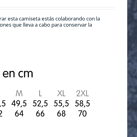
rar esta camiseta estás colaborando con la
nes que lleva a cabo para conservar la