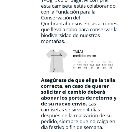
de
esta camiseta estás colaborando
producto
con la Fundación para la
Conservación del
Quebrantahuesos en las acciones
que lleva a cabo para conservar la
biodiversidad de nuestras
montañas.
Asegúrese de que elige la talla
correcta, en caso de querer
solicitar el cambio deberá
abonar los portes de retorno y
de su nuevo envio.
Las
camisetas se sirven 4 días
después de la realización de su
pedido, siempre que no caiga en
día festivo o fin de semana.