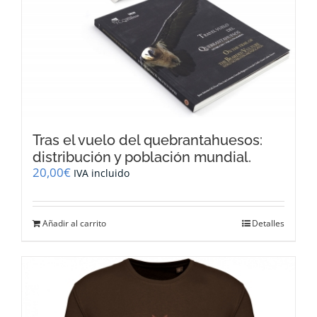
Tras el vuelo del quebrantahuesos:
distribución y población mundial.
20,00
€
IVA incluido
Añadir al carrito
Detalles