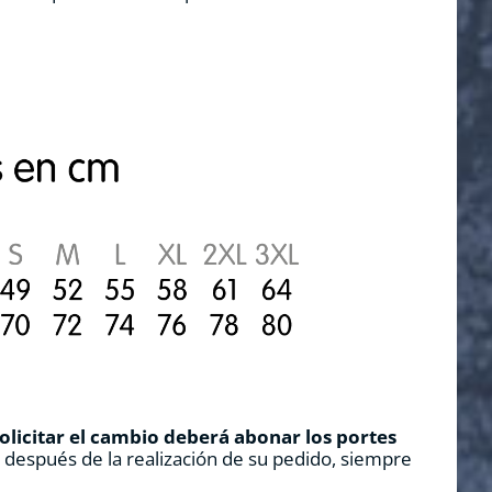
solicitar el cambio deberá abonar los portes
s después de la realización de su pedido, siempre