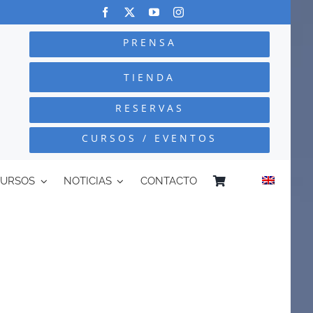
PRENSA
TIENDA
RESERVAS
CURSOS / EVENTOS
CURSOS
NOTICIAS
CONTACTO