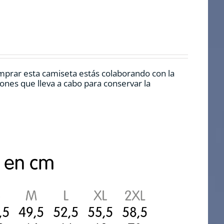
mprar esta camiseta estás colaborando con la
nes que lleva a cabo para conservar la