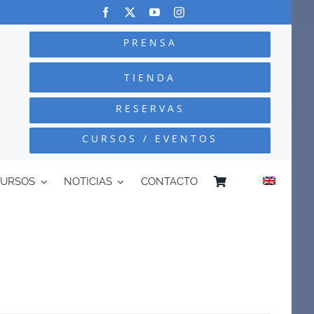
PRENSA
TIENDA
RESERVAS
CURSOS / EVENTOS
CURSOS
NOTICIAS
CONTACTO