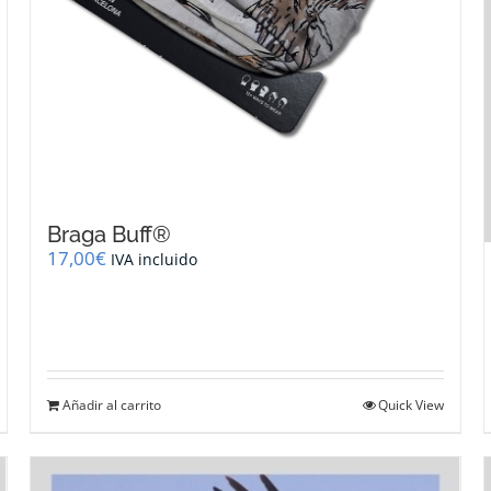
Braga Buff®
17,00
€
IVA incluido
Añadir al carrito
Quick View