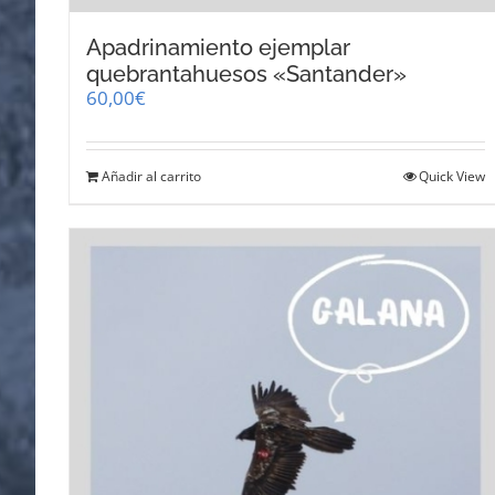
Apadrinamiento ejemplar
quebrantahuesos «Santander»
60,00
€
Añadir al carrito
Quick View