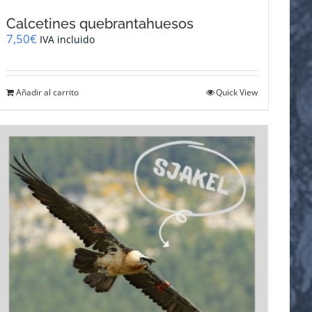
Calcetines quebrantahuesos
7,50
€
IVA incluido
Añadir al carrito
Quick View