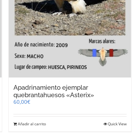
Apadrinamiento ejemplar
quebrantahuesos «Asterix»
60,00
€
Añadir al carrito
Quick View