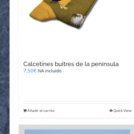
Calcetines buitres de la península
7,50
€
IVA incluido
Añadir al carrito
Quick View