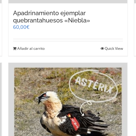
Apadrinamiento ejemplar
quebrantahuesos «Niebla»
60,00
€
Añadir al carrito
Quick View