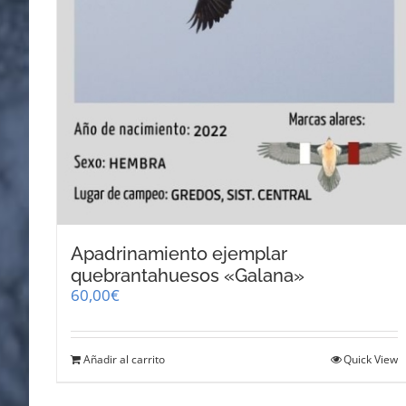
Apadrinamiento ejemplar
quebrantahuesos «Galana»
60,00
€
Añadir al carrito
Quick View