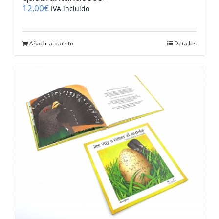
12,00
€
IVA incluido
Añadir al carrito
Detalles