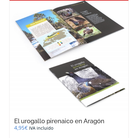
El urogallo pirenaico en Aragón
4,95
€
IVA incluido