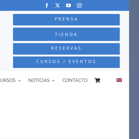
PRENSA
TIENDA
RESERVAS
CURSOS / EVENTOS
CURSOS
NOTICIAS
CONTACTO