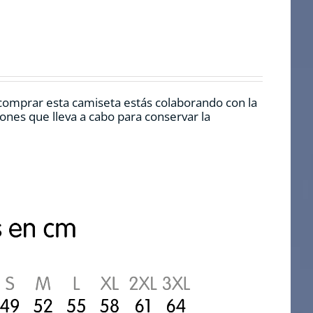
comprar esta camiseta estás colaborando con la
nes que lleva a cabo para conservar la