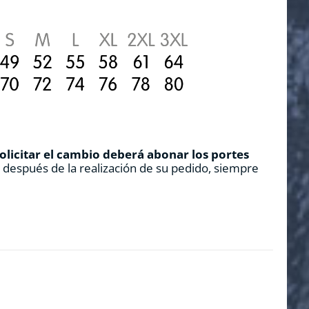
solicitar el cambio deberá abonar los portes
s después de la realización de su pedido, siempre