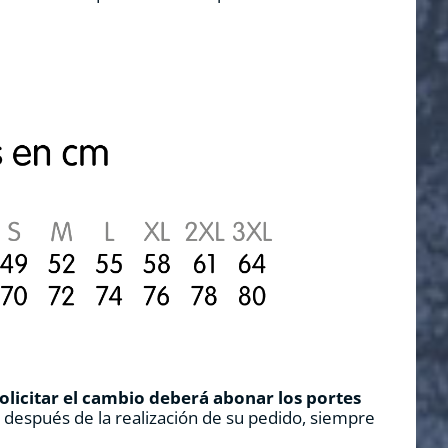
solicitar el cambio deberá abonar los portes
s después de la realización de su pedido, siempre