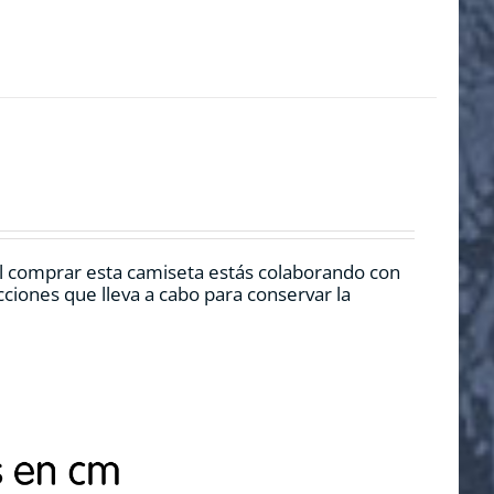
l comprar esta camiseta estás colaborando con
ciones que lleva a cabo para conservar la