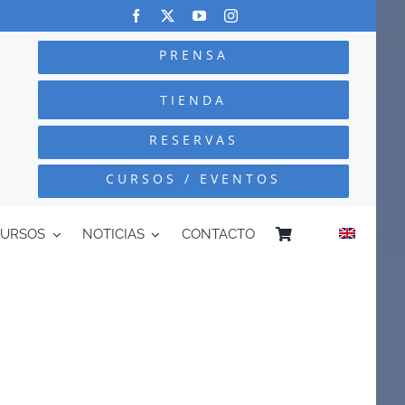
PRENSA
TIENDA
RESERVAS
CURSOS / EVENTOS
CURSOS
NOTICIAS
CONTACTO