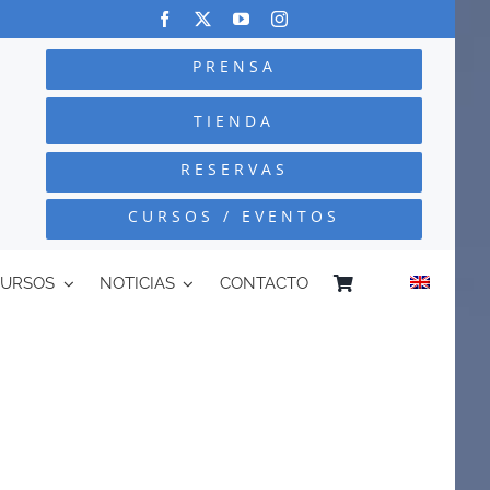
PRENSA
TIENDA
RESERVAS
CURSOS / EVENTOS
CURSOS
NOTICIAS
CONTACTO