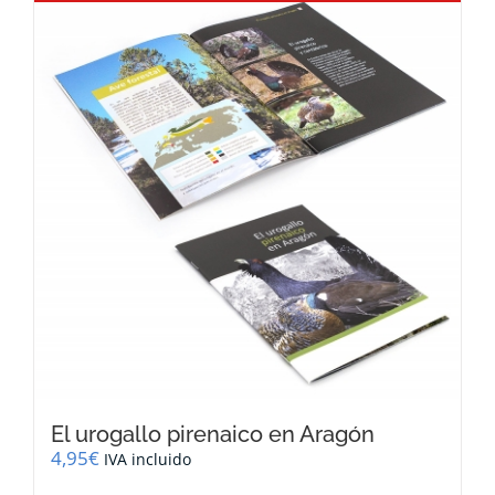
El urogallo pirenaico en Aragón
4,95
€
IVA incluido