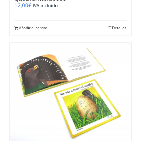
12,00
€
IVA incluido
Añadir al carrito
Detalles