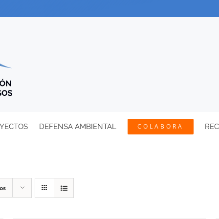
YECTOS
DEFENSA AMBIENTAL
COLABORA
RE
os