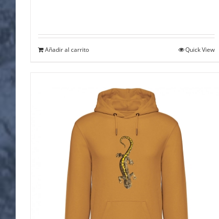
Añadir al carrito
Quick View