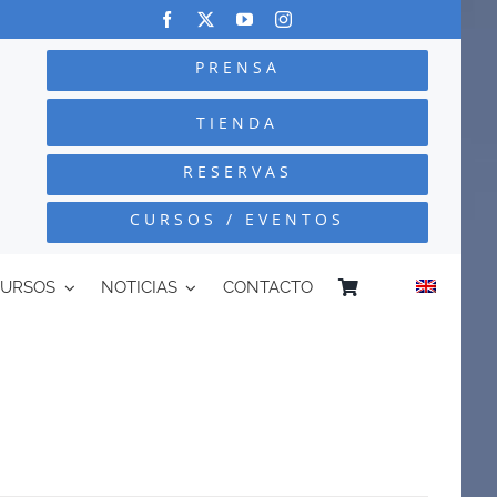
PRENSA
TIENDA
RESERVAS
CURSOS / EVENTOS
CURSOS
NOTICIAS
CONTACTO