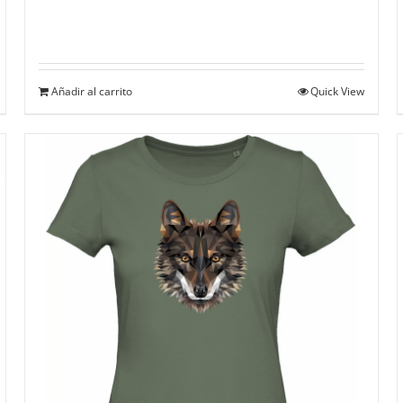
Añadir al carrito
Quick View