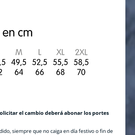
solicitar el cambio deberá abonar los portes
dido, siempre que no caiga en día festivo o fin de