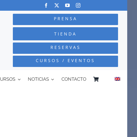
PRENSA
TIENDA
RESERVAS
CURSOS / EVENTOS
CURSOS
NOTICIAS
CONTACTO