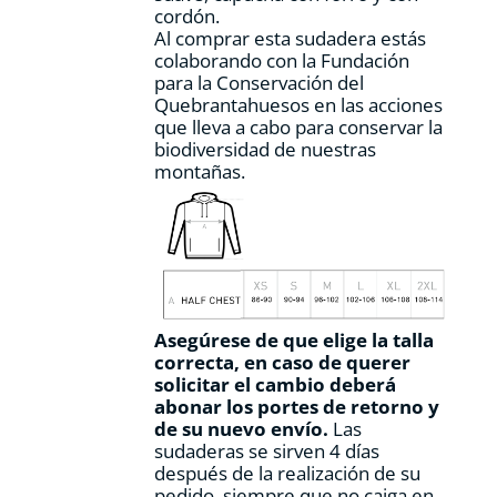
cordón.
Al comprar esta sudadera estás
colaborando con la Fundación
para la Conservación del
Quebrantahuesos en las acciones
que lleva a cabo para conservar la
biodiversidad de nuestras
montañas.
Asegúrese de que elige la talla
correcta, en caso de querer
solicitar el cambio deberá
abonar los portes de retorno y
de su nuevo envío.
Las
sudaderas se sirven 4 días
después de la realización de su
pedido, siempre que no caiga en