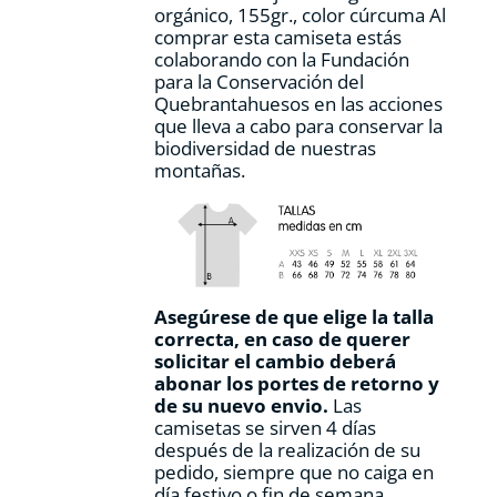
orgánico, 155gr., color cúrcuma Al
comprar esta camiseta estás
colaborando con la Fundación
para la Conservación del
Quebrantahuesos en las acciones
que lleva a cabo para conservar la
biodiversidad de nuestras
montañas.
Asegúrese de que elige la talla
correcta, en caso de querer
solicitar el cambio deberá
abonar los portes de retorno y
de su nuevo envio.
Las
camisetas se sirven 4 días
después de la realización de su
pedido, siempre que no caiga en
día festivo o fin de semana.