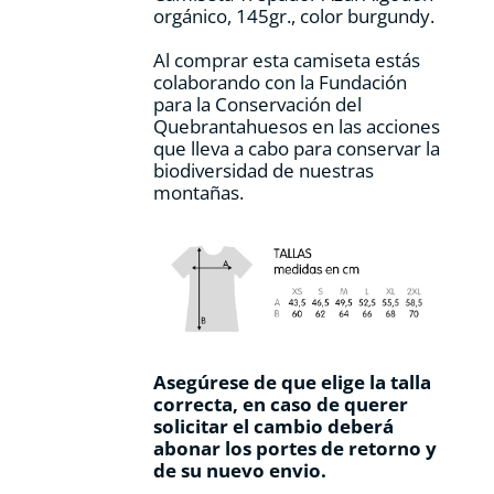
de
orgánico, 145gr., color burgundy.
producto
Al comprar esta camiseta estás
colaborando con la Fundación
para la Conservación del
Quebrantahuesos en las acciones
que lleva a cabo para conservar la
biodiversidad de nuestras
montañas.
Asegúrese de que elige la talla
correcta, en caso de querer
solicitar el cambio deberá
abonar los portes de retorno y
de su nuevo envio.