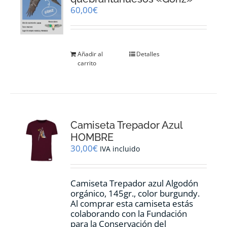
60,00
€
Añadir al
Detalles
carrito
Camiseta Trepador Azul
HOMBRE
30,00
€
IVA incluido
Camiseta Trepador azul Algodón
orgánico, 145gr., color burgundy.
Al comprar esta camiseta estás
colaborando con la Fundación
para la Conservación del