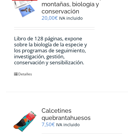
montañas, biología y
conservación
20,00
€
IVA incluido
Libro de 128 páginas, expone
sobre la biología de la especie y
los programas de seguimiento,
investigación, gestión,
conservación y sensibilización.
Detalles
Calcetines
quebrantahuesos
7,50
€
IVA incluido