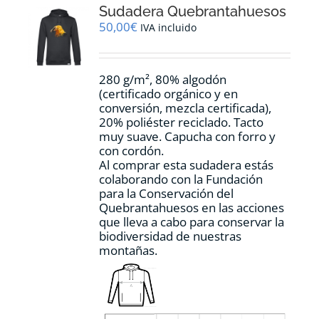
Sudadera Quebrantahuesos
50,00
€
IVA incluido
280 g/m², 80% algodón
(certificado orgánico y en
conversión, mezcla certificada),
20% poliéster reciclado. Tacto
muy suave. Capucha con forro y
con cordón.
Al comprar esta sudadera estás
colaborando con la Fundación
para la Conservación del
Quebrantahuesos en las acciones
que lleva a cabo para conservar la
biodiversidad de nuestras
montañas.