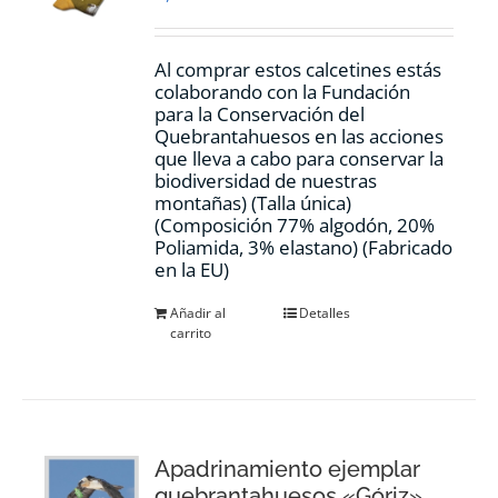
Al comprar estos calcetines estás
colaborando con la Fundación
para la Conservación del
Quebrantahuesos en las acciones
que lleva a cabo para conservar la
biodiversidad de nuestras
montañas) (Talla única)
(Composición 77% algodón, 20%
Poliamida, 3% elastano) (Fabricado
en la EU)
Añadir al
Detalles
carrito
Apadrinamiento ejemplar
quebrantahuesos «Góriz»