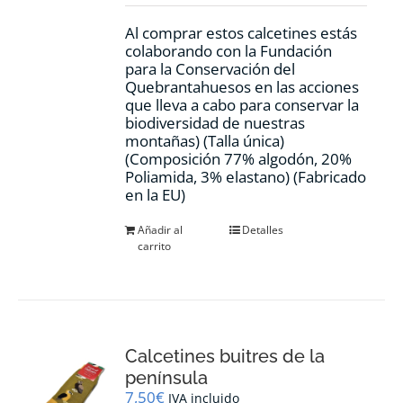
Al comprar estos calcetines estás
colaborando con la Fundación
para la Conservación del
Quebrantahuesos en las acciones
que lleva a cabo para conservar la
biodiversidad de nuestras
montañas) (Talla única)
(Composición 77% algodón, 20%
Poliamida, 3% elastano) (Fabricado
en la EU)
Añadir al
Detalles
carrito
Calcetines buitres de la
península
7,50
€
IVA incluido