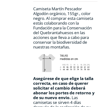
Camiseta Martín Pescador
Algodón orgánico, 155gr., color
negro. Al comprar esta camiseta
estás colaborando con la
Fundación para la Conservación
del Quebrantahuesos en las
acciones que lleva a cabo para
conservar la biodiversidad de
nuestras montañas.
Asegúrese de que elige la talla
correcta, en caso de querer
solicitar el cambio deberá
abonar los portes de retorno y
de su nuevo envio.
Las
camisetas se sirven 4 días