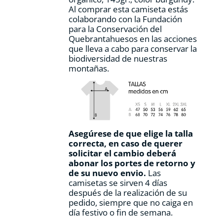
producto
Al comprar esta camiseta estás
colaborando con la Fundación
para la Conservación del
Quebrantahuesos en las acciones
que lleva a cabo para conservar la
biodiversidad de nuestras
montañas.
Asegúrese de que elige la talla
correcta, en caso de querer
solicitar el cambio deberá
abonar los portes de retorno y
de su nuevo envio.
Las
camisetas se sirven 4 días
después de la realización de su
pedido, siempre que no caiga en
día festivo o fin de semana.