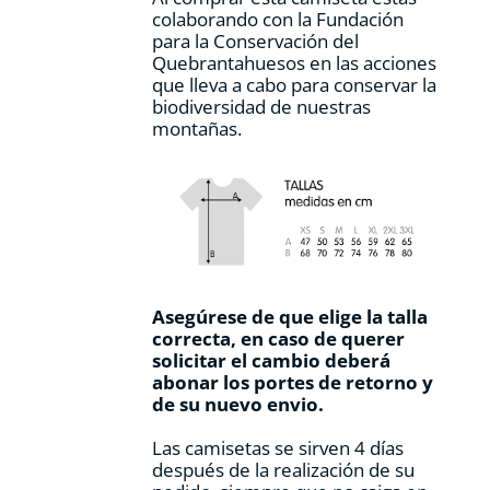
colaborando con la Fundación
para la Conservación del
Quebrantahuesos en las acciones
que lleva a cabo para conservar la
biodiversidad de nuestras
montañas.
Asegúrese de que elige la talla
correcta, en caso de querer
solicitar el cambio deberá
abonar los portes de retorno y
de su nuevo envio.
Las camisetas se sirven 4 días
después de la realización de su