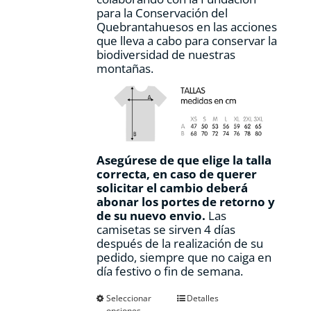
para la Conservación del
Quebrantahuesos en las acciones
que lleva a cabo para conservar la
biodiversidad de nuestras
montañas.
Asegúrese de que elige la talla
correcta, en caso de querer
solicitar el cambio deberá
abonar los portes de retorno y
de su nuevo envio.
Las
camisetas se sirven 4 días
después de la realización de su
pedido, siempre que no caiga en
día festivo o fin de semana.
Este
Seleccionar
Detalles
opciones