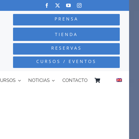
PRENSA
TIENDA
RESERVAS
CURSOS / EVENTOS
CURSOS
NOTICIAS
CONTACTO