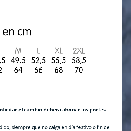
solicitar el cambio deberá abonar los portes
dido, siempre que no caiga en día festivo o fin de