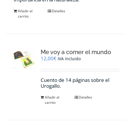
Añadir al
Detalles
carrito
Me voy a comer el mundo
12,00
€
IVA incluido
Cuento de 14 páginas sobre el
Urogallo.
Añadir al
Detalles
carrito