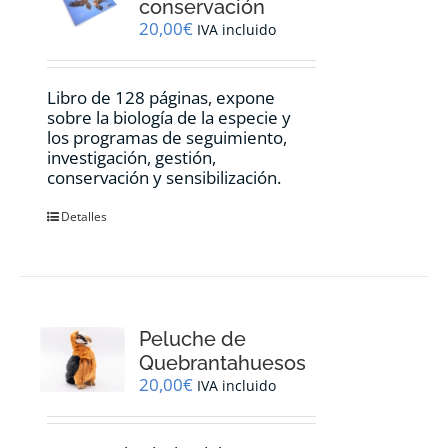
conservación
20,00
€
IVA incluido
Libro de 128 páginas, expone
sobre la biología de la especie y
los programas de seguimiento,
investigación, gestión,
conservación y sensibilización.
Detalles
Peluche de
Quebrantahuesos
20,00
€
IVA incluido