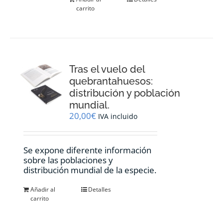
carrito
Tras el vuelo del
quebrantahuesos:
distribución y población
mundial.
20,00
€
IVA incluido
Se expone diferente información
sobre las poblaciones y
distribución mundial de la especie.
Añadir al
Detalles
carrito