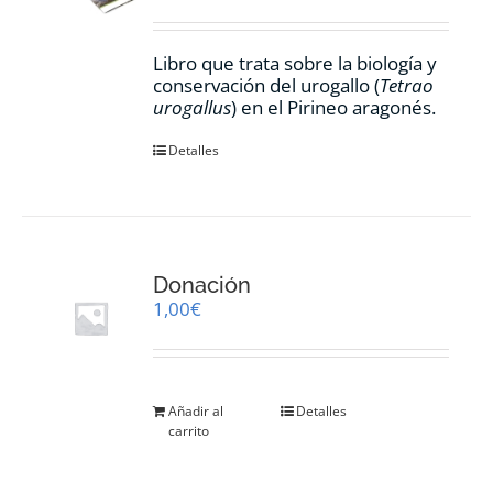
Libro que trata sobre la biología y
conservación del urogallo (
Tetrao
urogallus
) en el Pirineo aragonés.
Detalles
Donación
1,00
€
Añadir al
Detalles
carrito