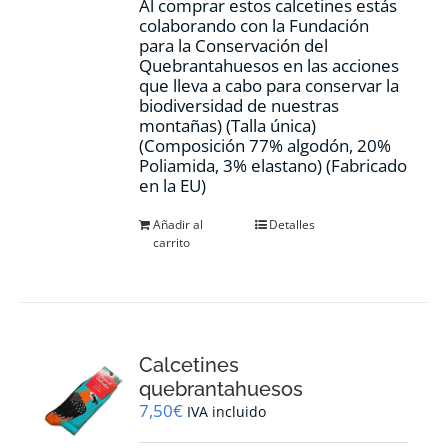
Al comprar estos calcetines estás
colaborando con la Fundación
para la Conservación del
Quebrantahuesos en las acciones
que lleva a cabo para conservar la
biodiversidad de nuestras
montañas) (Talla única)
(Composición 77% algodón, 20%
Poliamida, 3% elastano) (Fabricado
en la EU)
Añadir al
Detalles
carrito
Calcetines
quebrantahuesos
7,50
€
IVA incluido