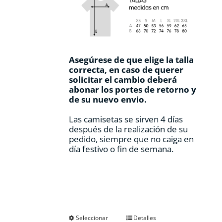
Asegúrese de que elige la talla
correcta, en caso de querer
solicitar el cambio deberá
abonar los portes de retorno y
de su nuevo envio.
Las camisetas se sirven 4 días
después de la realización de su
pedido, siempre que no caiga en
día festivo o fin de semana.
Este
Seleccionar
Detalles