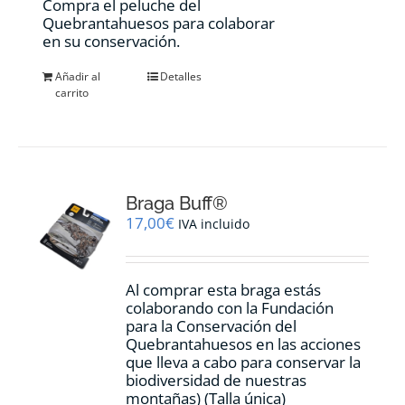
Compra el peluche del
Quebrantahuesos para colaborar
en su conservación.
Añadir al
Detalles
carrito
Braga Buff®
17,00
€
IVA incluido
Al comprar esta braga estás
colaborando con la Fundación
para la Conservación del
Quebrantahuesos en las acciones
que lleva a cabo para conservar la
biodiversidad de nuestras
montañas) (Talla única)