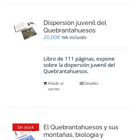
Dispersión juvenil del
Quebrantahuesos
20,00
€
IVA incluido
Libro de 111 páginas, expone
sobre la dispersión juvenil del
Quebrantahuesos.
Añadir al
Detalles
carrito
El Quebrantahuesos y sus
Sin stock
montañas, biología y