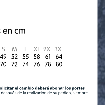
solicitar el cambio deberá abonar los portes
s después de la realización de su pedido, siempre