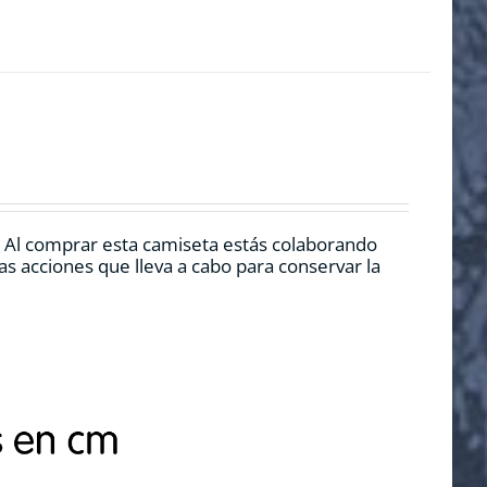
. Al comprar esta camiseta estás colaborando
s acciones que lleva a cabo para conservar la