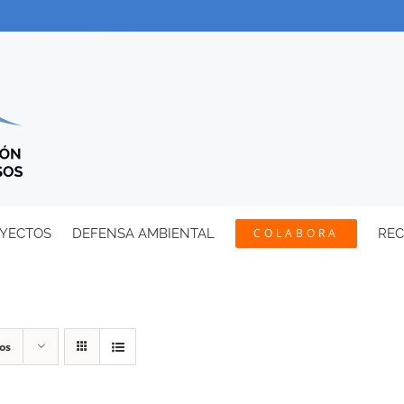
YECTOS
DEFENSA AMBIENTAL
COLABORA
RE
os