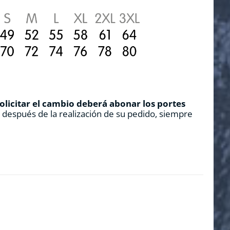
solicitar el cambio deberá abonar los portes
s después de la realización de su pedido, siempre