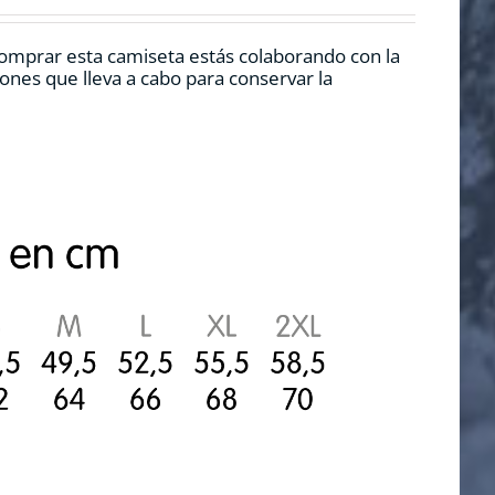
 comprar esta camiseta estás colaborando con la
nes que lleva a cabo para conservar la