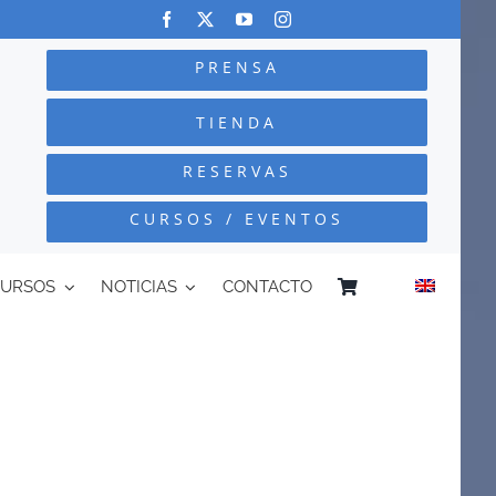
PRENSA
TIENDA
RESERVAS
CURSOS / EVENTOS
CURSOS
NOTICIAS
CONTACTO