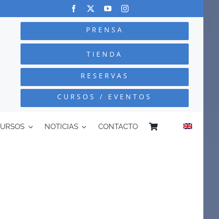
PRENSA
TIENDA
RESERVAS
CURSOS / EVENTOS
CURSOS
NOTICIAS
CONTACTO