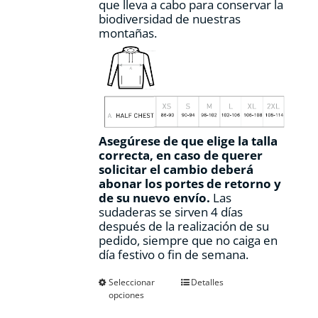
que lleva a cabo para conservar la
biodiversidad de nuestras
montañas.
Asegúrese de que elige la talla
correcta, en caso de querer
solicitar el cambio deberá
abonar los portes de retorno y
de su nuevo envío.
Las
sudaderas se sirven 4 días
después de la realización de su
pedido, siempre que no caiga en
día festivo o fin de semana.
Este
Seleccionar
Detalles
opciones
producto
tiene