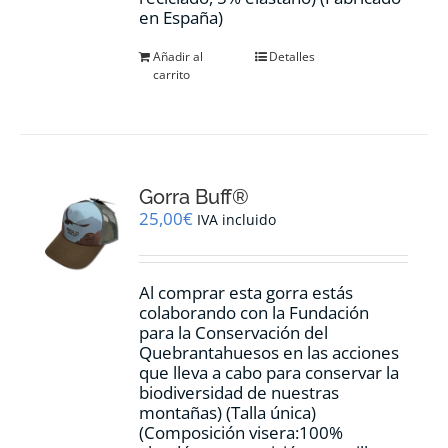
en España)
Añadir al
Detalles
carrito
Gorra Buff®
25,00
€
IVA incluido
Al comprar esta gorra estás
colaborando con la Fundación
para la Conservación del
Quebrantahuesos en las acciones
que lleva a cabo para conservar la
biodiversidad de nuestras
montañas) (Talla única)
(Composición visera:100%