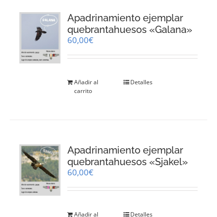
Apadrinamiento ejemplar
quebrantahuesos «Galana»
60,00
€
Añadir al
Detalles
carrito
Apadrinamiento ejemplar
quebrantahuesos «Sjakel»
60,00
€
Añadir al
Detalles