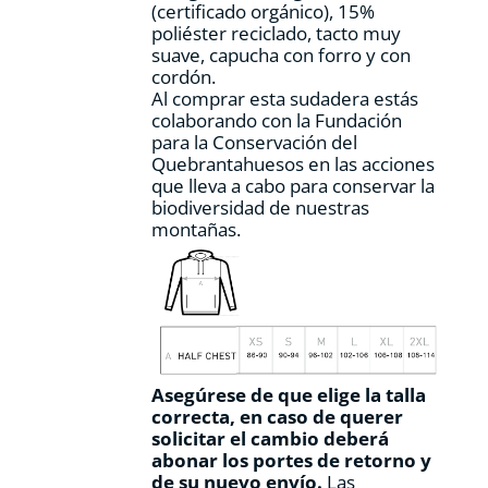
(certificado orgánico), 15%
de
poliéster reciclado, tacto muy
producto
suave, capucha con forro y con
cordón.
Al comprar esta sudadera estás
colaborando con la Fundación
para la Conservación del
Quebrantahuesos en las acciones
que lleva a cabo para conservar la
biodiversidad de nuestras
montañas.
Asegúrese de que elige la talla
correcta, en caso de querer
solicitar el cambio deberá
abonar los portes de retorno y
de su nuevo envío.
Las