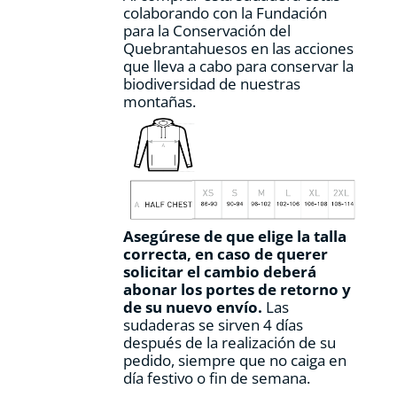
colaborando con la Fundación
para la Conservación del
Quebrantahuesos en las acciones
que lleva a cabo para conservar la
biodiversidad de nuestras
montañas.
Asegúrese de que elige la talla
correcta, en caso de querer
solicitar el cambio deberá
abonar los portes de retorno y
de su nuevo envío.
Las
sudaderas se sirven 4 días
después de la realización de su
pedido, siempre que no caiga en
día festivo o fin de semana.