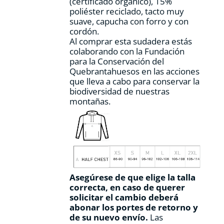
(certificado orgánico), 15%
de
poliéster reciclado, tacto muy
producto
suave, capucha con forro y con
cordón.
Al comprar esta sudadera estás
colaborando con la Fundación
para la Conservación del
Quebrantahuesos en las acciones
que lleva a cabo para conservar la
biodiversidad de nuestras
montañas.
Asegúrese de que elige la talla
correcta, en caso de querer
solicitar el cambio deberá
abonar los portes de retorno y
de su nuevo envío.
Las