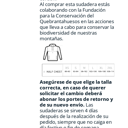
Al comprar esta sudadera estás
colaborando con la Fundación
para la Conservación del
Quebrantahuesos en las acciones
que lleva a cabo para conservar la
biodiversidad de nuestras
montañas.
Asegúrese de que elige la talla
correcta, en caso de querer
solicitar el cambio deberá
abonar los portes de retorno y
de su nuevo envío.
Las
sudaderas se sirven 4 días
después de la realización de su
pedido, siempre que no caiga en
día festivo o fin de semana.