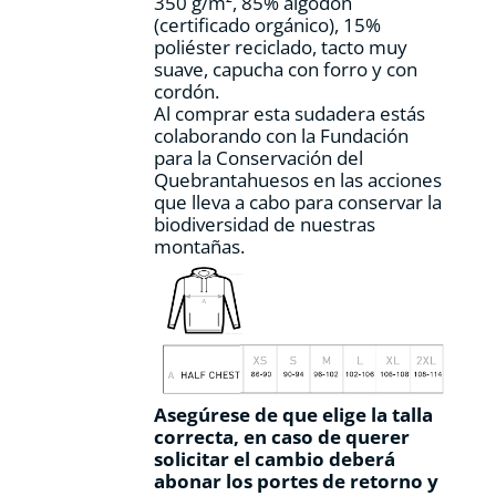
350 g/m², 85% algodón
(certificado orgánico), 15%
poliéster reciclado, tacto muy
suave, capucha con forro y con
cordón.
Al comprar esta sudadera estás
colaborando con la Fundación
para la Conservación del
Quebrantahuesos en las acciones
que lleva a cabo para conservar la
biodiversidad de nuestras
montañas.
Asegúrese de que elige la talla
correcta, en caso de querer
solicitar el cambio deberá
abonar los portes de retorno y