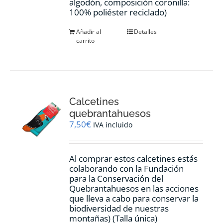
algodón, composición coronilla:
100% poliéster reciclado)
Añadir al
Detalles
carrito
Calcetines
quebrantahuesos
7,50
€
IVA incluido
Al comprar estos calcetines estás
colaborando con la Fundación
para la Conservación del
Quebrantahuesos en las acciones
que lleva a cabo para conservar la
biodiversidad de nuestras
montañas) (Talla única)