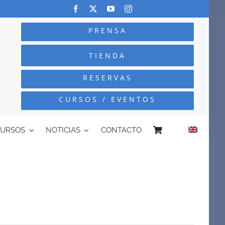
PRENSA
TIENDA
RESERVAS
CURSOS / EVENTOS
CURSOS
NOTICIAS
CONTACTO