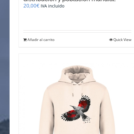
20,00
€
IVA incluido
Añadir al carrito
Quick View