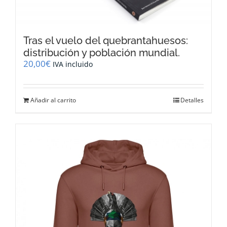
Tras el vuelo del quebrantahuesos:
distribución y población mundial.
20,00
€
IVA incluido
Añadir al carrito
Detalles