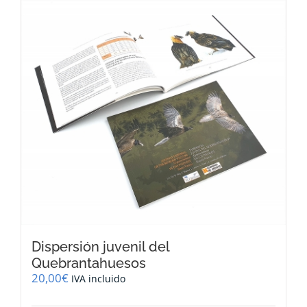
Dispersión juvenil del
Quebrantahuesos
20,00
€
IVA incluido