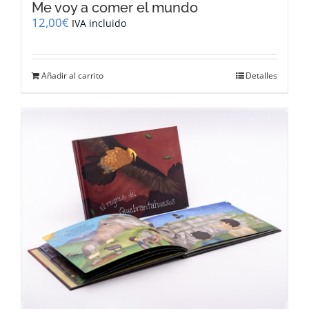
Me voy a comer el mundo
12,00
€
IVA incluido
Añadir al carrito
Detalles