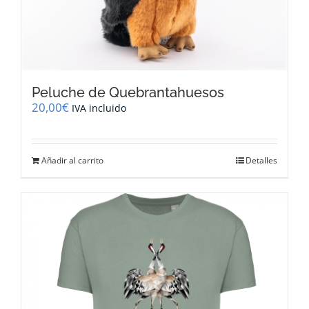
Peluche de Quebrantahuesos
20,00
€
IVA incluido
Añadir al carrito
Detalles