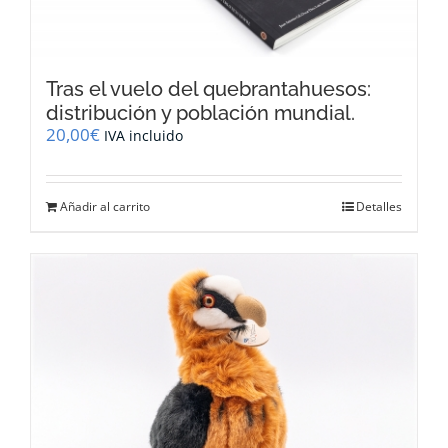
Tras el vuelo del quebrantahuesos:
distribución y población mundial.
20,00
€
IVA incluido
Añadir al carrito
Detalles