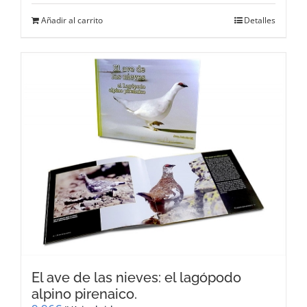
Añadir al carrito
Detalles
El ave de las nieves: el lagópodo
alpino pirenaico.