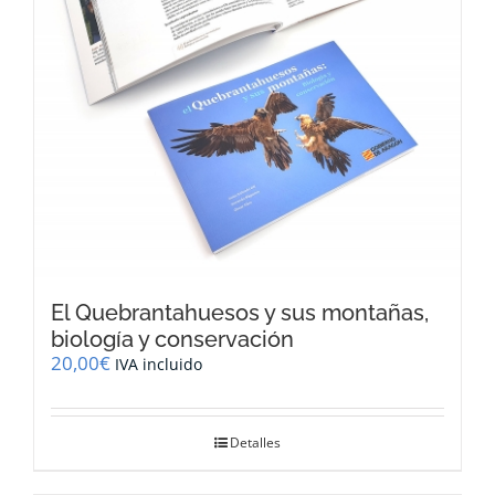
El Quebrantahuesos y sus montañas,
biología y conservación
20,00
€
IVA incluido
Detalles