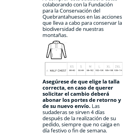
colaborando con la Fundación
para la Conservación del
Quebrantahuesos en las acciones
que lleva a cabo para conservar la
biodiversidad de nuestras
montañas.
Asegúrese de que elige la talla
correcta, en caso de querer
solicitar el cambio deberá
abonar los portes de retorno y
de su nuevo envío.
Las
sudaderas se sirven 4 días
después de la realización de su
pedido, siempre que no caiga en
día festivo o fin de semana.