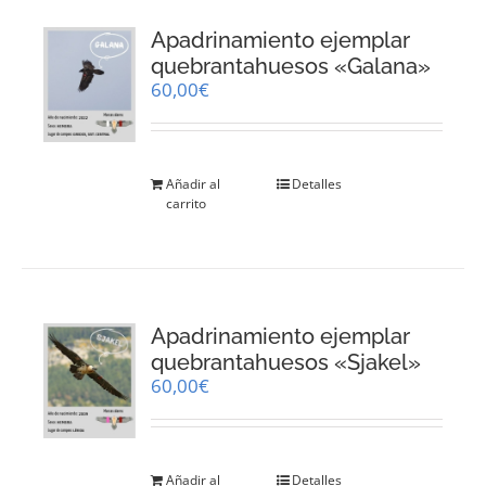
Apadrinamiento ejemplar
quebrantahuesos «Galana»
60,00
€
Añadir al
Detalles
carrito
Apadrinamiento ejemplar
quebrantahuesos «Sjakel»
60,00
€
Añadir al
Detalles