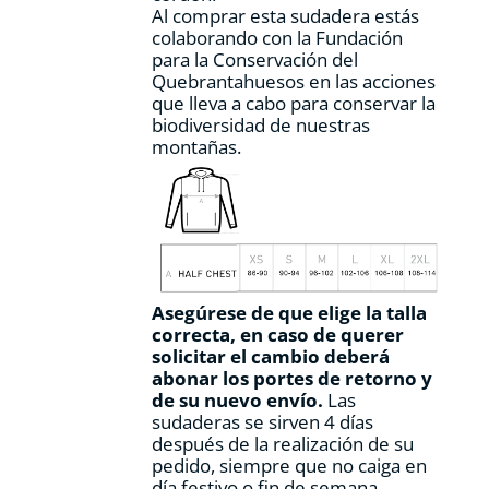
Al comprar esta sudadera estás
colaborando con la Fundación
para la Conservación del
Quebrantahuesos en las acciones
que lleva a cabo para conservar la
biodiversidad de nuestras
montañas.
Asegúrese de que elige la talla
correcta, en caso de querer
solicitar el cambio deberá
abonar los portes de retorno y
de su nuevo envío.
Las
sudaderas se sirven 4 días
después de la realización de su
pedido, siempre que no caiga en
día festivo o fin de semana.