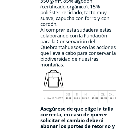
350 g/m², 85% algodón
(certificado orgánico), 15%
poliéster reciclado, tacto muy
suave, capucha con forro y con
cordón.
Al comprar esta sudadera estás
colaborando con la Fundación
para la Conservación del
Quebrantahuesos en las acciones
que lleva a cabo para conservar la
biodiversidad de nuestras
montañas.
Asegúrese de que elige la talla
correcta, en caso de querer
solicitar el cambio deberá
abonar los portes de retorno y