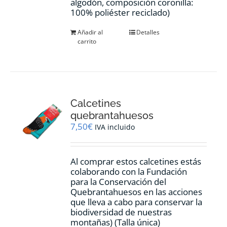
algodón, composición coronilla:
100% poliéster reciclado)
Añadir al
Detalles
carrito
Calcetines
quebrantahuesos
7,50
€
IVA incluido
Al comprar estos calcetines estás
colaborando con la Fundación
para la Conservación del
Quebrantahuesos en las acciones
que lleva a cabo para conservar la
biodiversidad de nuestras
montañas) (Talla única)