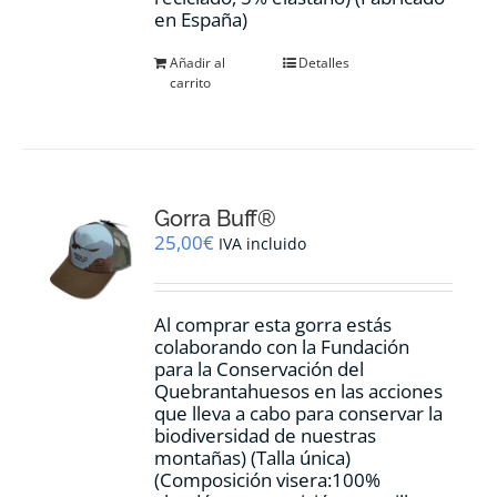
en España)
Añadir al
Detalles
carrito
Gorra Buff®
25,00
€
IVA incluido
Al comprar esta gorra estás
colaborando con la Fundación
para la Conservación del
Quebrantahuesos en las acciones
que lleva a cabo para conservar la
biodiversidad de nuestras
montañas) (Talla única)
(Composición visera:100%