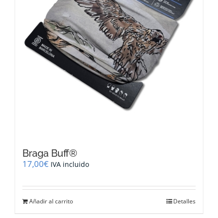
Braga Buff®
17,00
€
IVA incluido
Añadir al carrito
Detalles