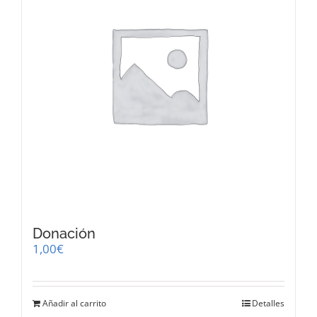
Donación
1,00
€
Añadir al carrito
Detalles