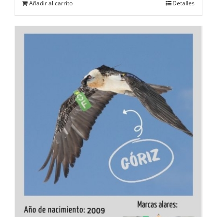
Añadir al carrito
Detalles