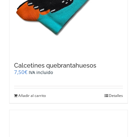
Calcetines quebrantahuesos
7,50
€
IVA incluido
Añadir al carrito
Detalles