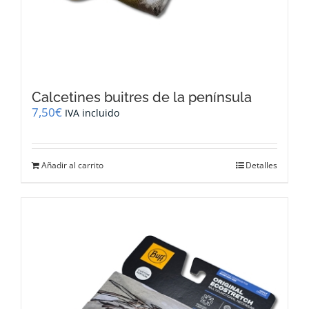
Calcetines buitres de la península
7,50
€
IVA incluido
Añadir al carrito
Detalles