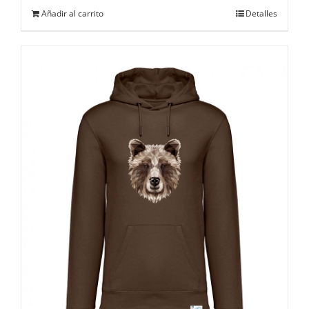
Añadir al carrito
Detalles