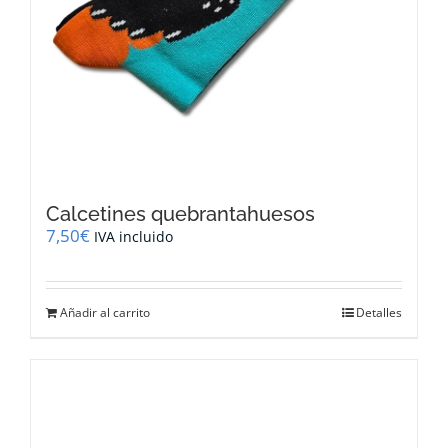
Calcetines quebrantahuesos
7,50
€
IVA incluido
Añadir al carrito
Detalles