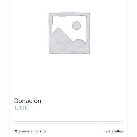
Donación
1,00
€
Añadir al carrito
Detalles