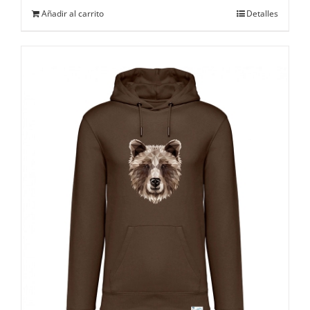
Añadir al carrito
Detalles