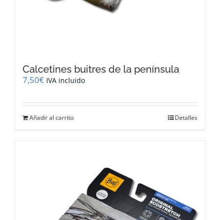
Calcetines buitres de la península
7,50
€
IVA incluido
Añadir al carrito
Detalles