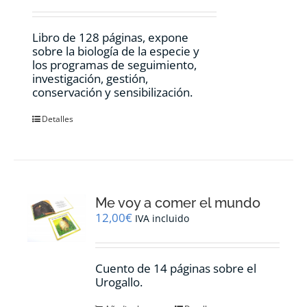
Libro de 128 páginas, expone
sobre la biología de la especie y
los programas de seguimiento,
investigación, gestión,
conservación y sensibilización.
Detalles
Me voy a comer el mundo
12,00
€
IVA incluido
Cuento de 14 páginas sobre el
Urogallo.