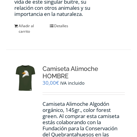
vida de este singular buitre, su
relación con otros animales y su
importancia en la naturaleza.
Añadir al
Detalles
carrito
Camiseta Alimoche
HOMBRE
30,00
€
IVA incluido
Camiseta Alimoche Algodón
orgánico, 145gr., color forest
green. Al comprar esta camiseta
estás colaborando con la
Fundación para la Conservación
del Quebrantahuesos en las