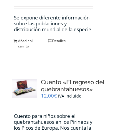
Se expone diferente información
sobre las poblaciones y
distribución mundial de la especie.
Añadir al
Detalles
carrito
Cuento «El regreso del
quebrantahuesos»
12,00
€
IVA incluido
Cuento para niños sobre el
quebrantahuesos en los Pirineos y
los Picos de Europa. Nos cuenta la