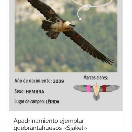
Apadrinamiento ejemplar
quebrantahuesos «Sjakel»