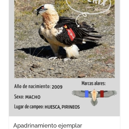
Apadrinamiento ejemplar