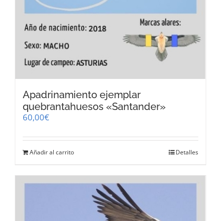
Apadrinamiento ejemplar
quebrantahuesos «Santander»
60,00
€
Añadir al carrito
Detalles