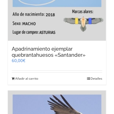
Apadrinamiento ejemplar
quebrantahuesos «Santander»
60,00
€
Añadir al carrito
Detalles