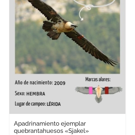
Apadrinamiento ejemplar
quebrantahuesos «Sjakel»