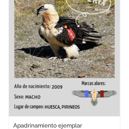
Apadrinamiento ejemplar