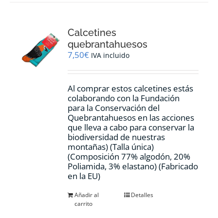
Calcetines
quebrantahuesos
7,50
€
IVA incluido
Al comprar estos calcetines estás
colaborando con la Fundación
para la Conservación del
Quebrantahuesos en las acciones
que lleva a cabo para conservar la
biodiversidad de nuestras
montañas) (Talla única)
(Composición 77% algodón, 20%
Poliamida, 3% elastano) (Fabricado
en la EU)
Añadir al
Detalles
carrito