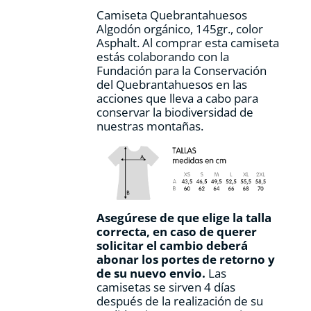
Camiseta Quebrantahuesos
Algodón orgánico, 145gr., color
Asphalt. Al comprar esta camiseta
estás colaborando con la
Fundación para la Conservación
del Quebrantahuesos en las
acciones que lleva a cabo para
conservar la biodiversidad de
nuestras montañas.
Asegúrese de que elige la talla
correcta, en caso de querer
solicitar el cambio deberá
abonar los portes de retorno y
de su nuevo envio.
Las
camisetas se sirven 4 días
después de la realización de su