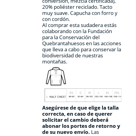
conversión, mezcla certificada),
producto
20% poliéster reciclado. Tacto
muy suave. Capucha con forro y
con cordón.
Al comprar esta sudadera estás
colaborando con la Fundación
para la Conservación del
Quebrantahuesos en las acciones
que lleva a cabo para conservar la
biodiversidad de nuestras
montañas.
Asegúrese de que elige la talla
correcta, en caso de querer
solicitar el cambio deberá
abonar los portes de retorno y
de su nuevo envío.
Las