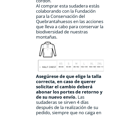
cordón.
Al comprar esta sudadera estás
colaborando con la Fundación
para la Conservación del
Quebrantahuesos en las acciones
que lleva a cabo para conservar la
biodiversidad de nuestras
montañas.
Asegúrese de que elige la talla
correcta, en caso de querer
solicitar el cambio deberá
abonar los portes de retorno y
de su nuevo envío.
Las
sudaderas se sirven 4 días
después de la realización de su
pedido, siempre que no caiga en