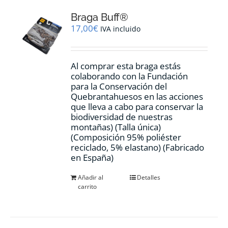
Braga Buff®
17,00
€
IVA incluido
Al comprar esta braga estás
colaborando con la Fundación
para la Conservación del
Quebrantahuesos en las acciones
que lleva a cabo para conservar la
biodiversidad de nuestras
montañas) (Talla única)
(Composición 95% poliéster
reciclado, 5% elastano) (Fabricado
en España)
Añadir al
Detalles
carrito