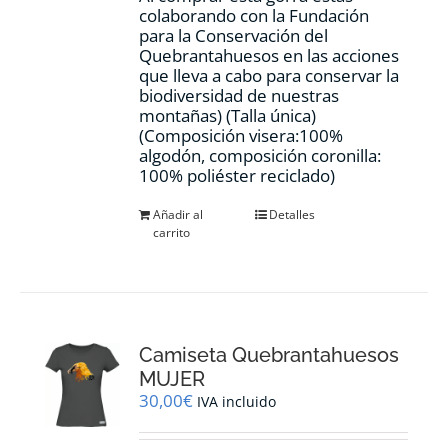
colaborando con la Fundación
para la Conservación del
Quebrantahuesos en las acciones
que lleva a cabo para conservar la
biodiversidad de nuestras
montañas) (Talla única)
(Composición visera:100%
algodón, composición coronilla:
100% poliéster reciclado)
Añadir al
Detalles
carrito
Camiseta Quebrantahuesos
MUJER
30,00
€
IVA incluido