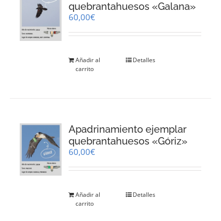
quebrantahuesos «Galana»
60,00
€
Añadir al
Detalles
carrito
Apadrinamiento ejemplar
quebrantahuesos «Góriz»
60,00
€
Añadir al
Detalles
carrito