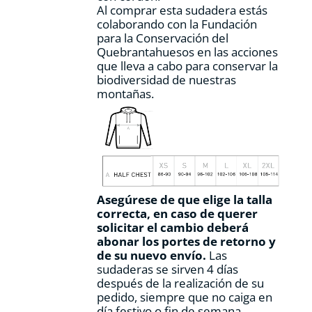
Al comprar esta sudadera estás
colaborando con la Fundación
para la Conservación del
Quebrantahuesos en las acciones
que lleva a cabo para conservar la
biodiversidad de nuestras
montañas.
Asegúrese de que elige la talla
correcta, en caso de querer
solicitar el cambio deberá
abonar los portes de retorno y
de su nuevo envío.
Las
sudaderas se sirven 4 días
después de la realización de su
pedido, siempre que no caiga en
día festivo o fin de semana.