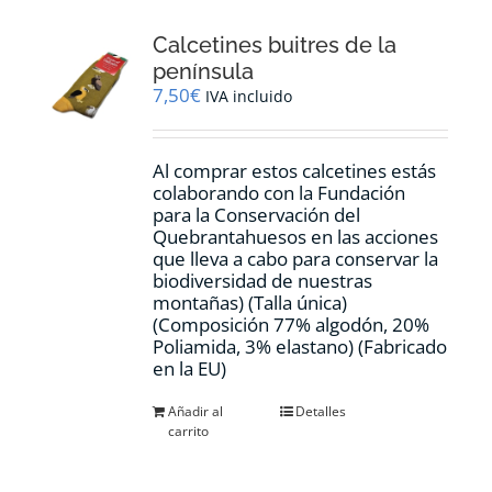
Calcetines buitres de la
península
7,50
€
IVA incluido
Al comprar estos calcetines estás
colaborando con la Fundación
para la Conservación del
Quebrantahuesos en las acciones
que lleva a cabo para conservar la
biodiversidad de nuestras
montañas) (Talla única)
(Composición 77% algodón, 20%
Poliamida, 3% elastano) (Fabricado
en la EU)
Añadir al
Detalles
carrito