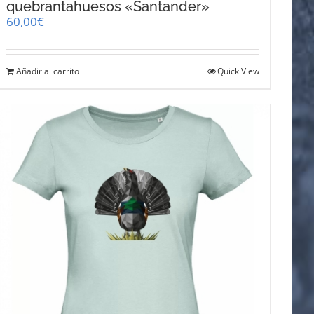
quebrantahuesos «Santander»
60,00
€
Añadir al carrito
Quick View