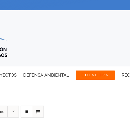
YECTOS
DEFENSA AMBIENTAL
COLABORA
RE
os