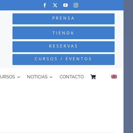
PRENSA
TIENDA
RESERVAS
CURSOS / EVENTOS
CURSOS
NOTICIAS
CONTACTO