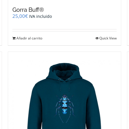
Gorra Buff®
25,00
€
IVA incluido
Añadir al carrito
Quick View