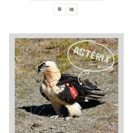
RECURSOS
NOTICIAS
CONTACTO
CARRITO