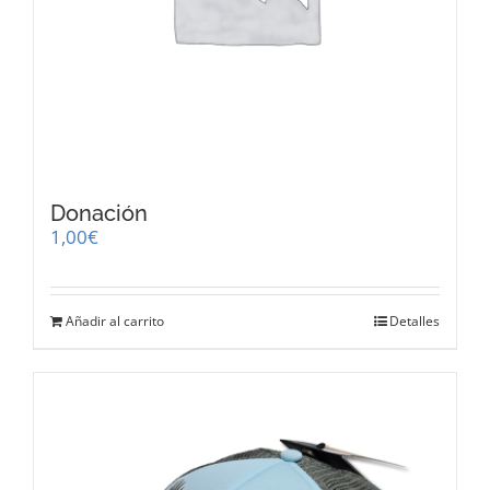
Donación
1,00
€
Añadir al carrito
Detalles