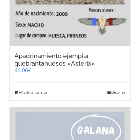
Apadrinamiento ejemplar
quebrantahuesos «Asterix»
60,00
€
Añadir al carrito
Detalles