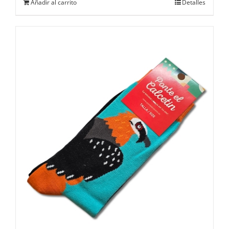
Añadir al carrito
Detalles