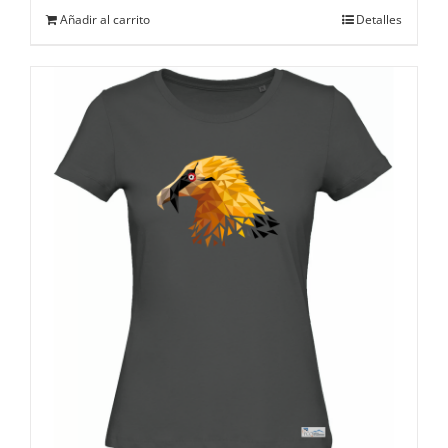
Añadir al carrito
Detalles