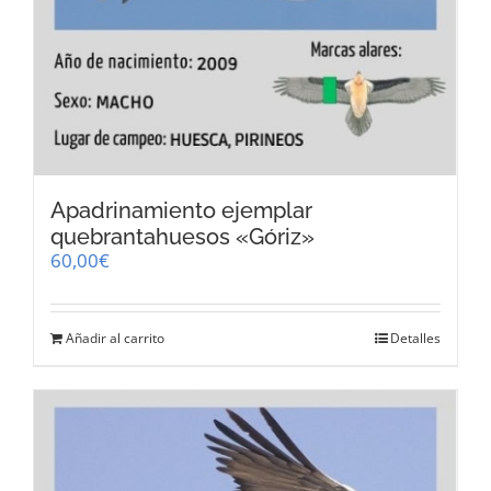
Apadrinamiento ejemplar
quebrantahuesos «Góriz»
60,00
€
Añadir al carrito
Detalles