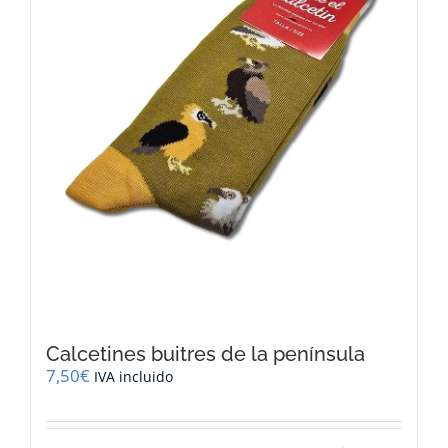
Calcetines buitres de la península
7,50
€
IVA incluido