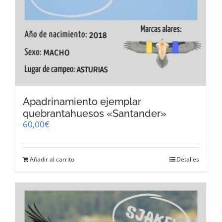
Apadrinamiento ejemplar
quebrantahuesos «Santander»
60,00
€
Añadir al carrito
Detalles