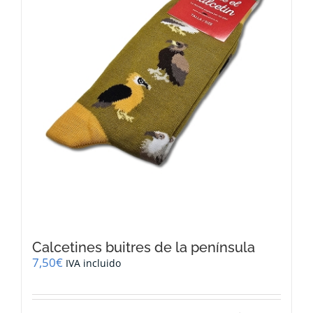
Calcetines buitres de la península
7,50
€
IVA incluido