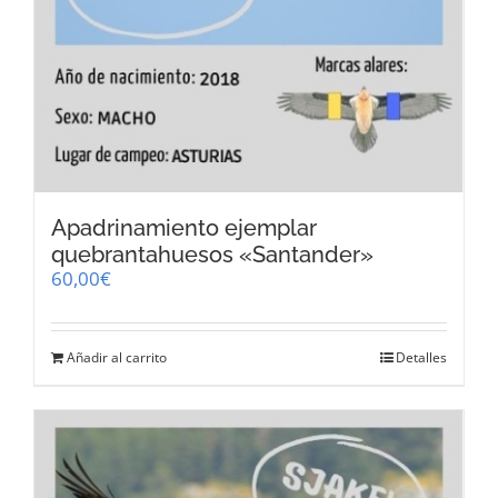
Apadrinamiento ejemplar
quebrantahuesos «Santander»
60,00
€
Añadir al carrito
Detalles