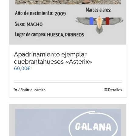
Apadrinamiento ejemplar
quebrantahuesos «Asterix»
60,00
€
Añadir al carrito
Detalles