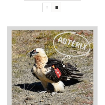
RECURSOS
NOTICIAS
CONTACTO
CARRITO