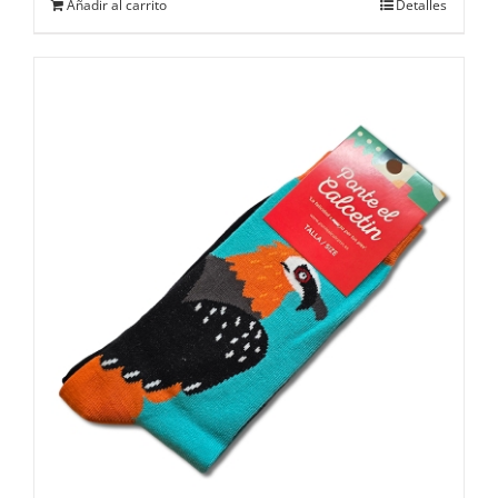
Añadir al carrito
Detalles