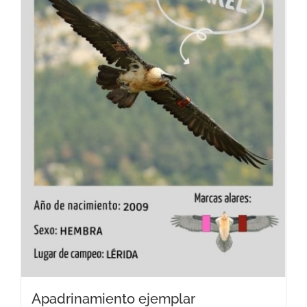
Apadrinamiento ejemplar