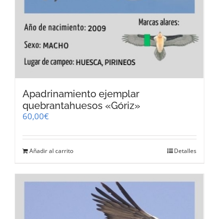
Apadrinamiento ejemplar
quebrantahuesos «Góriz»
60,00
€
Añadir al carrito
Detalles