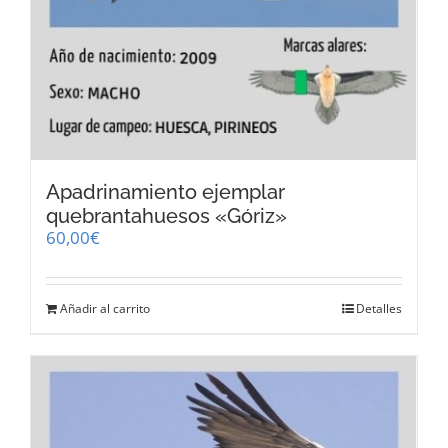
Apadrinamiento ejemplar
quebrantahuesos «Góriz»
60,00
€
Añadir al carrito
Detalles