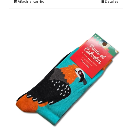
Añadir al carrito
Detalles