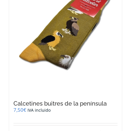
Calcetines buitres de la península
7,50
€
IVA incluido