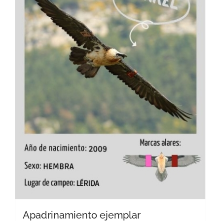
Apadrinamiento ejemplar