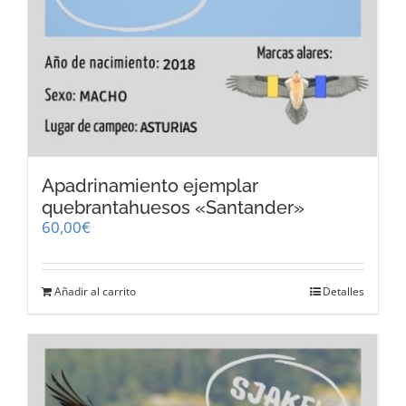
Apadrinamiento ejemplar
quebrantahuesos «Santander»
60,00
€
Añadir al carrito
Detalles