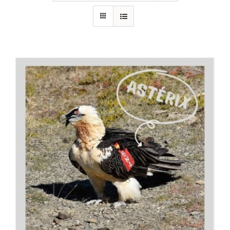
RECURSOS
NOTICIAS
CONTACTO
CARRITO