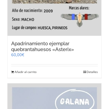
Apadrinamiento ejemplar
quebrantahuesos «Asterix»
60,00
€
Añadir al carrito
Detalles