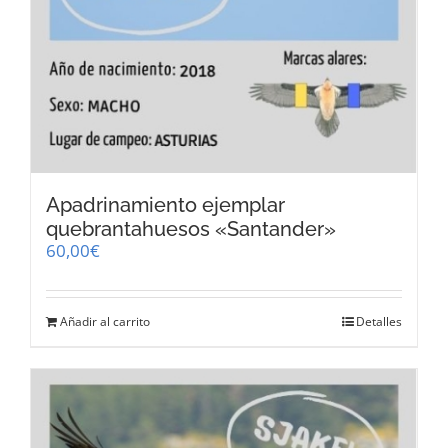
Apadrinamiento ejemplar
quebrantahuesos «Santander»
60,00
€
Añadir al carrito
Detalles