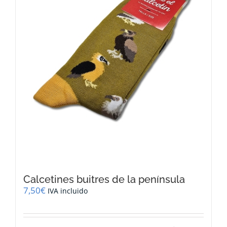
Calcetines buitres de la península
7,50
€
IVA incluido