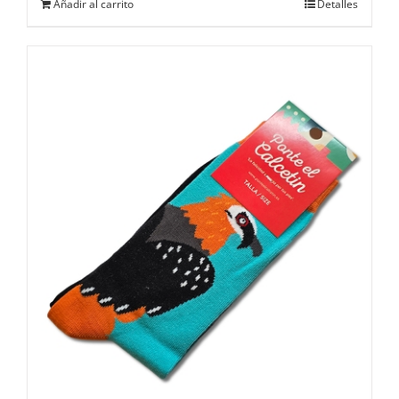
Añadir al carrito
Detalles