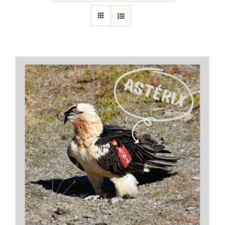
RECURSOS
NOTICIAS
CONTACTO
CARRITO