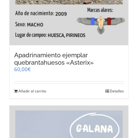
Apadrinamiento ejemplar
quebrantahuesos «Asterix»
60,00
€
Añadir al carrito
Detalles