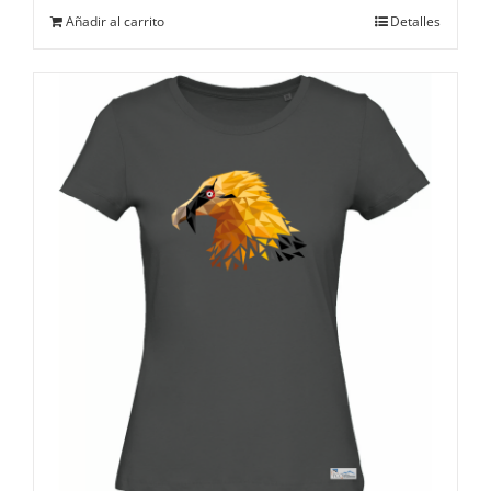
Añadir al carrito
Detalles