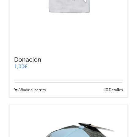
Donación
1,00
€
Añadir al carrito
Detalles