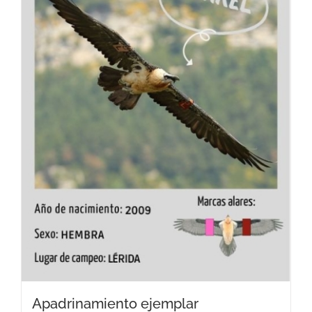
Apadrinamiento ejemplar