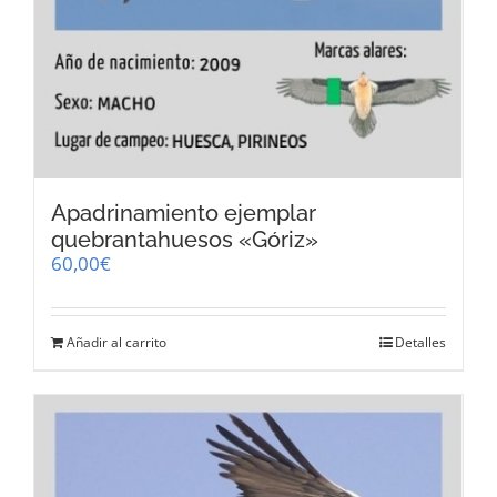
Apadrinamiento ejemplar
quebrantahuesos «Góriz»
60,00
€
Añadir al carrito
Detalles