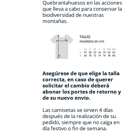
Quebrantahuesos en las acciones
que lleva a cabo para conservar la
biodiversidad de nuestras
montañas.
Asegúrese de que elige la talla
correcta, en caso de querer
solicitar el cambio deberá
abonar los portes de retorno y
de su nuevo envio.
Las camisetas se sirven 4 días
después de la realización de su
pedido, siempre que no caiga en
día festivo o fin de semana.