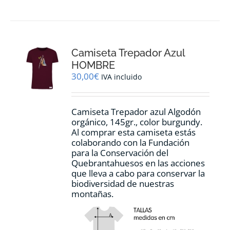
Camiseta Trepador Azul
HOMBRE
30,00
€
IVA incluido
Camiseta Trepador azul Algodón
orgánico, 145gr., color burgundy.
Al comprar esta camiseta estás
colaborando con la Fundación
para la Conservación del
Quebrantahuesos en las acciones
que lleva a cabo para conservar la
biodiversidad de nuestras
montañas.