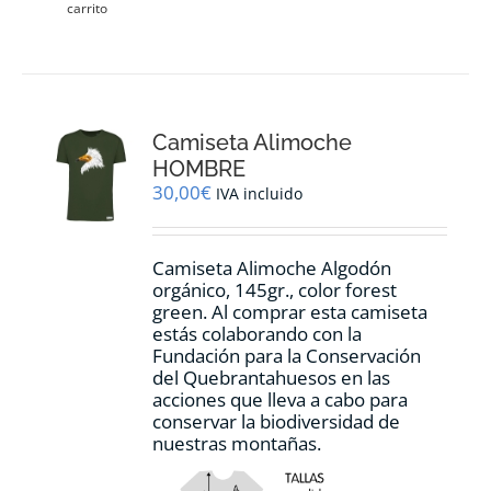
carrito
Camiseta Alimoche
HOMBRE
30,00
€
IVA incluido
Camiseta Alimoche Algodón
orgánico, 145gr., color forest
green. Al comprar esta camiseta
estás colaborando con la
Fundación para la Conservación
del Quebrantahuesos en las
acciones que lleva a cabo para
conservar la biodiversidad de
nuestras montañas.