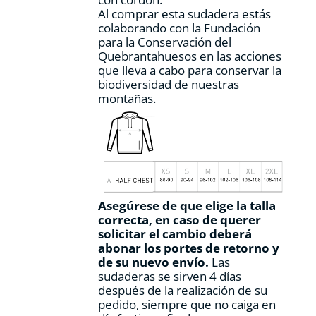
Al comprar esta sudadera estás
colaborando con la Fundación
para la Conservación del
Quebrantahuesos en las acciones
que lleva a cabo para conservar la
biodiversidad de nuestras
montañas.
Asegúrese de que elige la talla
correcta, en caso de querer
solicitar el cambio deberá
abonar los portes de retorno y
de su nuevo envío.
Las
sudaderas se sirven 4 días
después de la realización de su
pedido, siempre que no caiga en