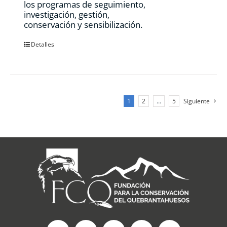
los programas de seguimiento,
investigación, gestión,
conservación y sensibilización.
Detalles
1
2
…
5
Siguiente