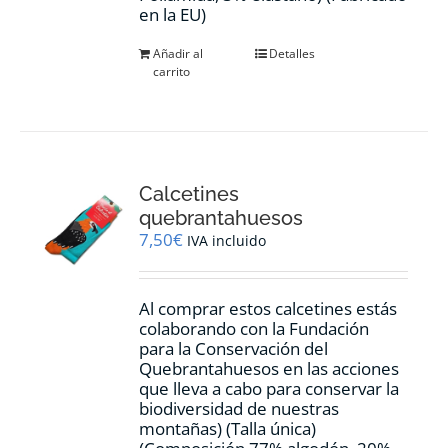
en la EU)
Añadir al
Detalles
carrito
Calcetines
quebrantahuesos
7,50
€
IVA incluido
Al comprar estos calcetines estás
colaborando con la Fundación
para la Conservación del
Quebrantahuesos en las acciones
que lleva a cabo para conservar la
biodiversidad de nuestras
montañas) (Talla única)