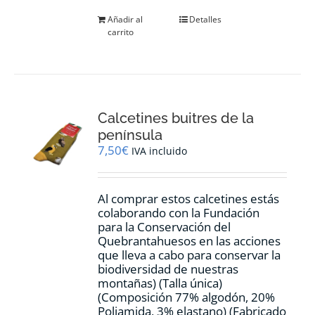
Añadir al
Detalles
carrito
Calcetines buitres de la
península
7,50
€
IVA incluido
Al comprar estos calcetines estás
colaborando con la Fundación
para la Conservación del
Quebrantahuesos en las acciones
que lleva a cabo para conservar la
biodiversidad de nuestras
montañas) (Talla única)
(Composición 77% algodón, 20%
Poliamida, 3% elastano) (Fabricado