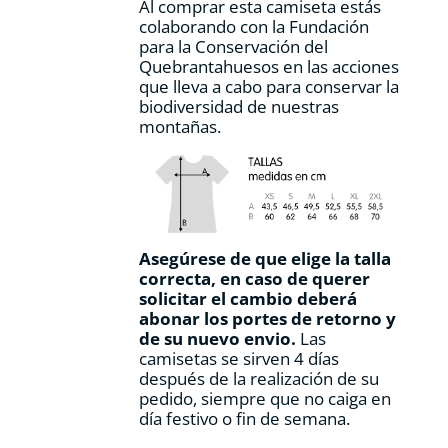
Al comprar esta camiseta estás
colaborando con la Fundación
para la Conservación del
Quebrantahuesos en las acciones
que lleva a cabo para conservar la
biodiversidad de nuestras
montañas.
Asegúrese de que elige la talla
correcta, en caso de querer
solicitar el cambio deberá
abonar los portes de retorno y
de su nuevo envio.
Las
camisetas se sirven 4 días
después de la realización de su
pedido, siempre que no caiga en
día festivo o fin de semana.