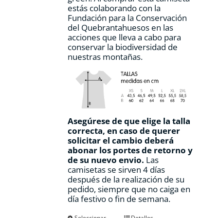
producto
estás colaborando con la
Fundación para la Conservación
del Quebrantahuesos en las
acciones que lleva a cabo para
conservar la biodiversidad de
nuestras montañas.
Asegúrese de que elige la talla
correcta, en caso de querer
solicitar el cambio deberá
abonar los portes de retorno y
de su nuevo envio.
Las
camisetas se sirven 4 días
después de la realización de su
pedido, siempre que no caiga en
día festivo o fin de semana.
Seleccionar
Detalles