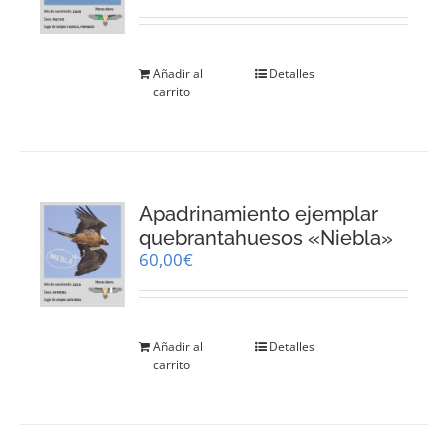
Añadir al
Detalles
carrito
Apadrinamiento ejemplar
quebrantahuesos «Niebla»
60,00
€
Añadir al
Detalles
carrito