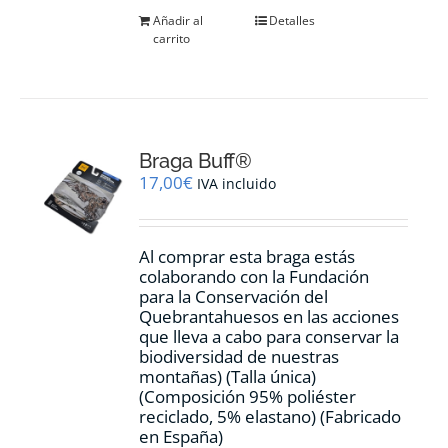
Añadir al
Detalles
carrito
Braga Buff®
17,00
€
IVA incluido
Al comprar esta braga estás
colaborando con la Fundación
para la Conservación del
Quebrantahuesos en las acciones
que lleva a cabo para conservar la
biodiversidad de nuestras
montañas) (Talla única)
(Composición 95% poliéster
reciclado, 5% elastano) (Fabricado
en España)