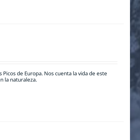
 Picos de Europa. Nos cuenta la vida de este
n la naturaleza.