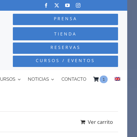
PRENSA
TIENDA
RESERVAS
CURSOS / EVENTOS
CURSOS
NOTICIAS
CONTACTO
1
Ver carrito