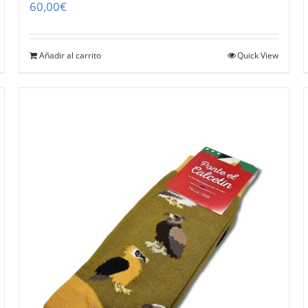
60,00
€
Añadir al carrito
Quick View