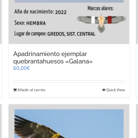
Apadrinamiento ejemplar
quebrantahuesos «Galana»
60,00
€
Añadir al carrito
Quick View