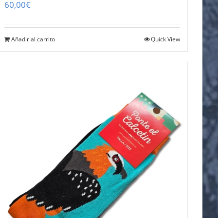
60,00
€
Añadir al carrito
Quick View