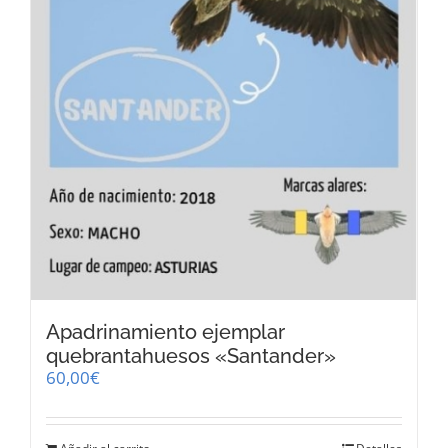
Apadrinamiento ejemplar
quebrantahuesos «Santander»
60,00
€