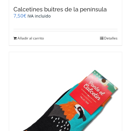
Calcetines buitres de la península
7,50
€
IVA incluido
Añadir al carrito
Detalles