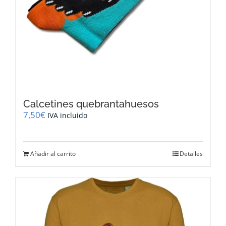
Calcetines quebrantahuesos
7,50
€
IVA incluido
Añadir al carrito
Detalles