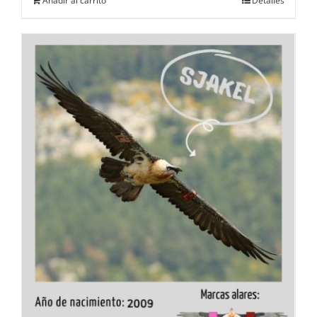
Añadir al carrito
Detalles