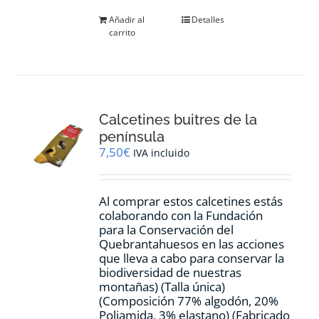
Añadir al
Detalles
carrito
Calcetines buitres de la
península
7,50
€
IVA incluido
Al comprar estos calcetines estás
colaborando con la Fundación
para la Conservación del
Quebrantahuesos en las acciones
que lleva a cabo para conservar la
biodiversidad de nuestras
montañas) (Talla única)
(Composición 77% algodón, 20%
Poliamida, 3% elastano) (Fabricado