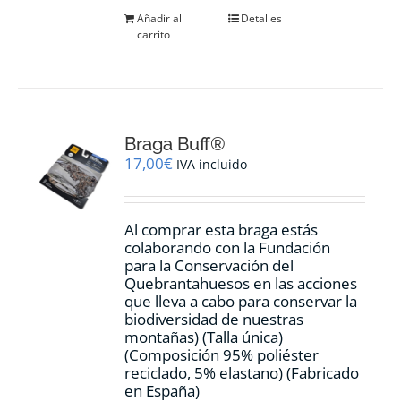
Añadir al
Detalles
carrito
Braga Buff®
17,00
€
IVA incluido
Al comprar esta braga estás
colaborando con la Fundación
para la Conservación del
Quebrantahuesos en las acciones
que lleva a cabo para conservar la
biodiversidad de nuestras
montañas) (Talla única)
(Composición 95% poliéster
reciclado, 5% elastano) (Fabricado
en España)