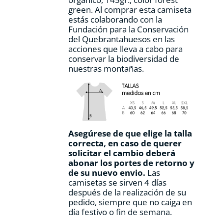
de
green. Al comprar esta camiseta
producto
estás colaborando con la
Fundación para la Conservación
del Quebrantahuesos en las
acciones que lleva a cabo para
conservar la biodiversidad de
nuestras montañas.
Asegúrese de que elige la talla
correcta, en caso de querer
solicitar el cambio deberá
abonar los portes de retorno y
de su nuevo envio.
Las
camisetas se sirven 4 días
después de la realización de su
pedido, siempre que no caiga en
día festivo o fin de semana.