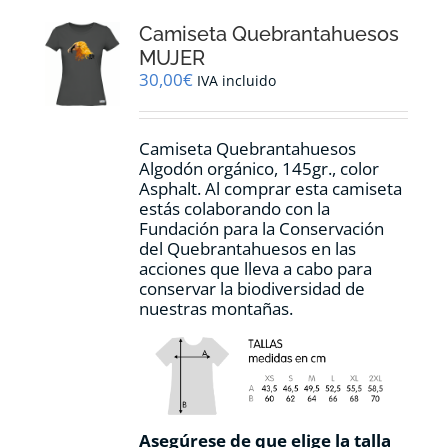
Camiseta Quebrantahuesos
MUJER
30,00
€
IVA incluido
Camiseta Quebrantahuesos
Algodón orgánico, 145gr., color
Asphalt. Al comprar esta camiseta
estás colaborando con la
Fundación para la Conservación
del Quebrantahuesos en las
acciones que lleva a cabo para
conservar la biodiversidad de
nuestras montañas.
Asegúrese de que elige la talla