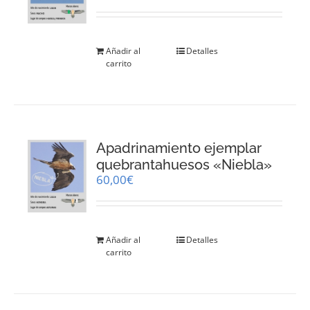
Añadir al
Detalles
carrito
Apadrinamiento ejemplar
quebrantahuesos «Niebla»
60,00
€
Añadir al
Detalles
carrito