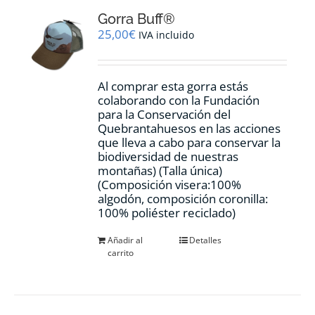
Gorra Buff®
25,00
€
IVA incluido
Al comprar esta gorra estás
colaborando con la Fundación
para la Conservación del
Quebrantahuesos en las acciones
que lleva a cabo para conservar la
biodiversidad de nuestras
montañas) (Talla única)
(Composición visera:100%
algodón, composición coronilla:
100% poliéster reciclado)
Añadir al
Detalles
carrito