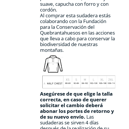
suave, capucha con forro y con
cordón.
Al comprar esta sudadera estás
colaborando con la Fundación
para la Conservación del
Quebrantahuesos en las acciones
que lleva a cabo para conservar la
biodiversidad de nuestras
montañas.
Asegúrese de que elige la talla
correcta, en caso de querer
solicitar el cambio deberá
abonar los portes de retorno y
de su nuevo envío.
Las
sudaderas se sirven 4 días
después de la realización de su