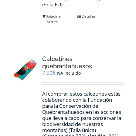
en la EU)
Añadir al
Detalles
carrito
Calcetines
quebrantahuesos
7,50
€
IVA incluido
Al comprar estos calcetines estás
colaborando con la Fundación
para la Conservación del
Quebrantahuesos en las acciones
que lleva a cabo para conservar la
biodiversidad de nuestras
montañas) (Talla única)