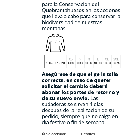
para la Conservación del
Quebrantahuesos en las acciones
que lleva a cabo para conservar la
biodiversidad de nuestras
montañas.
Asegúrese de que elige la talla
correcta, en caso de querer
solicitar el cambio deberá
abonar los portes de retorno y
de su nuevo envío.
Las
sudaderas se sirven 4 días
después de la realización de su
pedido, siempre que no caiga en
día festivo o fin de semana.
Este
Seleccionar
Detalles