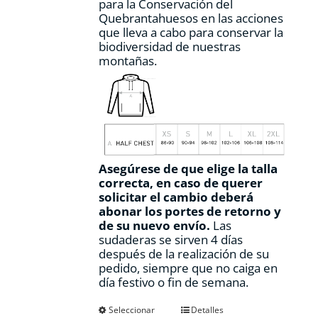
para la Conservación del
Quebrantahuesos en las acciones
que lleva a cabo para conservar la
biodiversidad de nuestras
montañas.
Asegúrese de que elige la talla
correcta, en caso de querer
solicitar el cambio deberá
abonar los portes de retorno y
de su nuevo envío.
Las
sudaderas se sirven 4 días
después de la realización de su
pedido, siempre que no caiga en
día festivo o fin de semana.
Este
Seleccionar
Detalles