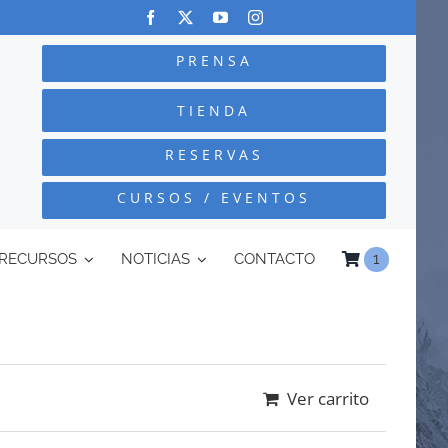
PRENSA
TIENDA
RESERVAS
CURSOS / EVENTOS
RECURSOS
NOTICIAS
CONTACTO
1
Ver carrito