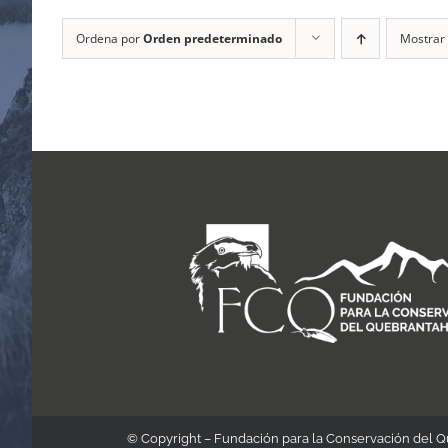
Ordena por
Orden predeterminado
Mostrar
© Copyright – Fundación para la Conservación del 