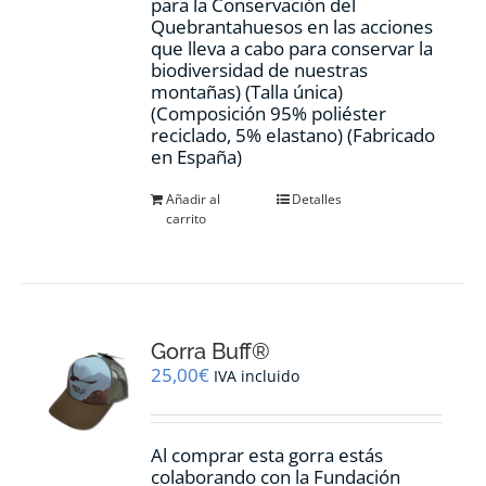
para la Conservación del
Quebrantahuesos en las acciones
que lleva a cabo para conservar la
biodiversidad de nuestras
montañas) (Talla única)
(Composición 95% poliéster
reciclado, 5% elastano) (Fabricado
en España)
Añadir al
Detalles
carrito
Gorra Buff®
25,00
€
IVA incluido
Al comprar esta gorra estás
colaborando con la Fundación