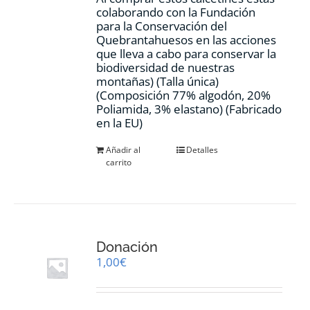
colaborando con la Fundación
para la Conservación del
Quebrantahuesos en las acciones
que lleva a cabo para conservar la
biodiversidad de nuestras
montañas) (Talla única)
(Composición 77% algodón, 20%
Poliamida, 3% elastano) (Fabricado
en la EU)
Añadir al
Detalles
carrito
Donación
1,00
€