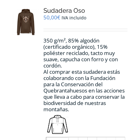
Sudadera Oso
50,00
€
IVA incluido
350 g/m², 85% algodón
(certificado orgánico), 15%
poliéster reciclado, tacto muy
suave, capucha con forro y con
cordón.
Al comprar esta sudadera estás
colaborando con la Fundación
para la Conservación del
Quebrantahuesos en las acciones
que lleva a cabo para conservar la
biodiversidad de nuestras
montañas.