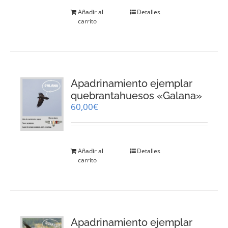
Añadir al
Detalles
carrito
Apadrinamiento ejemplar
quebrantahuesos «Galana»
60,00
€
Añadir al
Detalles
carrito
Apadrinamiento ejemplar