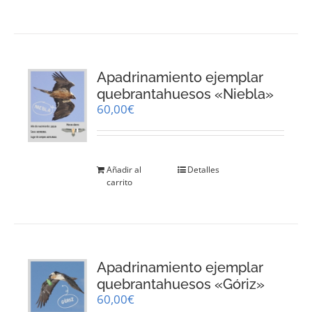
Apadrinamiento ejemplar
quebrantahuesos «Niebla»
60,00
€
Añadir al
Detalles
carrito
Apadrinamiento ejemplar
quebrantahuesos «Góriz»
60,00
€