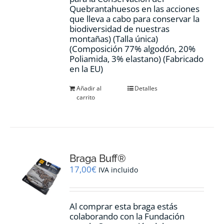
Quebrantahuesos en las acciones
que lleva a cabo para conservar la
biodiversidad de nuestras
montañas) (Talla única)
(Composición 77% algodón, 20%
Poliamida, 3% elastano) (Fabricado
en la EU)
Añadir al
Detalles
carrito
Braga Buff®
17,00
€
IVA incluido
Al comprar esta braga estás
colaborando con la Fundación